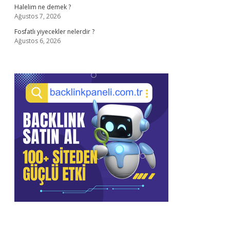
Halelim ne demek ?
Ağustos 7, 2026
Fosfatlı yiyecekler nelerdir ?
Ağustos 6, 2026