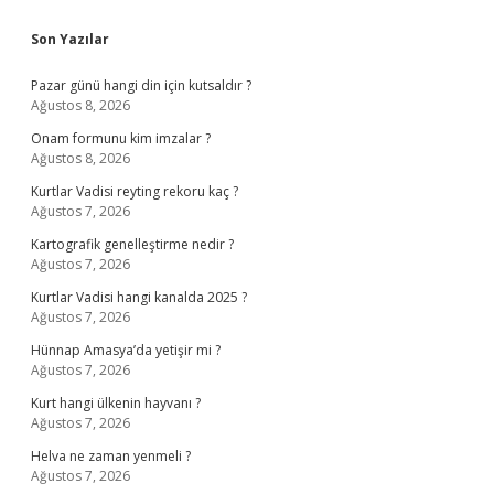
Sidebar
Son Yazılar
Pazar günü hangi din için kutsaldır ?
Ağustos 8, 2026
Onam formunu kim imzalar ?
Ağustos 8, 2026
Kurtlar Vadisi reyting rekoru kaç ?
Ağustos 7, 2026
Kartografik genelleştirme nedir ?
Ağustos 7, 2026
Kurtlar Vadisi hangi kanalda 2025 ?
Ağustos 7, 2026
Hünnap Amasya’da yetişir mi ?
Ağustos 7, 2026
Kurt hangi ülkenin hayvanı ?
Ağustos 7, 2026
Helva ne zaman yenmeli ?
Ağustos 7, 2026