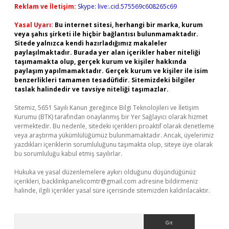
Reklam ve İletişim:
Skype: live:.cid.575569c608265c69
Yasal Uyarı:
Bu internet sitesi, herhangi bir marka, kurum
veya şahıs şirketi ile hiçbir bağlantısı bulunmamaktadır.
Sitede yalnızca kendi hazırladığımız makaleler
paylaşılmaktadır. Burada yer alan içerikler haber niteliği
taşımamakta olup, gerçek kurum ve kişiler hakkında
paylaşım yapılmamaktadır. Gerçek kurum ve kişiler ile isim
benzerlikleri tamamen tesadüfidir. Sitemizdeki bilgiler
taslak halindedir ve tavsiye niteliği taşımazlar.
Sitemiz, 5651 Sayılı Kanun gereğince Bilgi Teknolojileri ve İletişim
Kurumu (BTK) tarafından onaylanmış bir Yer Sağlayıcı olarak hizmet
vermektedir. Bu nedenle, sitedeki içerikleri proaktif olarak denetleme
veya araştırma yükümlülüğümüz bulunmamaktadır. Ancak, üyelerimiz
yazdıkları içeriklerin sorumluluğunu taşımakta olup, siteye üye olarak
bu sorumluluğu kabul etmiş sayılırlar.
Hukuka ve yasal düzenlemelere aykırı olduğunu düşündüğünüz
içerikleri,
backlinkpanelicomtr@gmail.com
adresine bildirmeniz
halinde, ilgili içerikler yasal süre içerisinde sitemizden kaldırılacaktır.
Arama