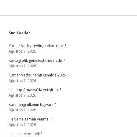
Sidebar
Son Yazılar
Kurtlar Vadisi reyting rekoru kaç ?
Ağustos 7, 2026
Kartografik genelleştirme nedir ?
Ağustos 7, 2026
Kurtlar Vadisi hangi kanalda 2025 ?
Ağustos 7, 2026
Hünnap Amasya’da yetişir mi ?
Ağustos 7, 2026
Kurt hangi ülkenin hayvanı ?
Ağustos 7, 2026
Helva ne zaman yenmeli ?
Ağustos 7, 2026
Halelim ne demek ?