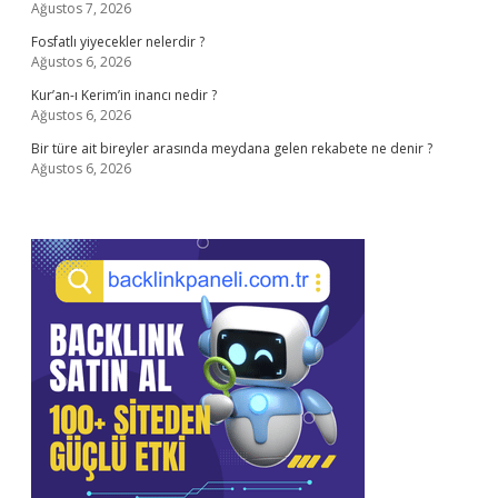
Ağustos 7, 2026
Fosfatlı yiyecekler nelerdir ?
Ağustos 6, 2026
Kur’an-ı Kerim’in inancı nedir ?
Ağustos 6, 2026
Bir türe ait bireyler arasında meydana gelen rekabete ne denir ?
Ağustos 6, 2026