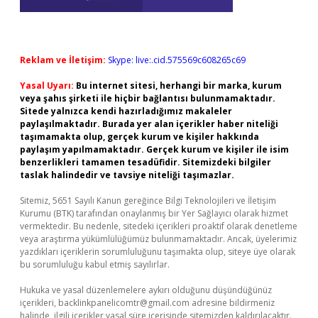
Reklam ve İletişim:
Skype: live:.cid.575569c608265c69
Yasal Uyarı:
Bu internet sitesi, herhangi bir marka, kurum
veya şahıs şirketi ile hiçbir bağlantısı bulunmamaktadır.
Sitede yalnızca kendi hazırladığımız makaleler
paylaşılmaktadır. Burada yer alan içerikler haber niteliği
taşımamakta olup, gerçek kurum ve kişiler hakkında
paylaşım yapılmamaktadır. Gerçek kurum ve kişiler ile isim
benzerlikleri tamamen tesadüfidir. Sitemizdeki bilgiler
taslak halindedir ve tavsiye niteliği taşımazlar.
Sitemiz, 5651 Sayılı Kanun gereğince Bilgi Teknolojileri ve İletişim
Kurumu (BTK) tarafından onaylanmış bir Yer Sağlayıcı olarak hizmet
vermektedir. Bu nedenle, sitedeki içerikleri proaktif olarak denetleme
veya araştırma yükümlülüğümüz bulunmamaktadır. Ancak, üyelerimiz
yazdıkları içeriklerin sorumluluğunu taşımakta olup, siteye üye olarak
bu sorumluluğu kabul etmiş sayılırlar.
Hukuka ve yasal düzenlemelere aykırı olduğunu düşündüğünüz
içerikleri,
backlinkpanelicomtr@gmail.com
adresine bildirmeniz
halinde, ilgili içerikler yasal süre içerisinde sitemizden kaldırılacaktır.