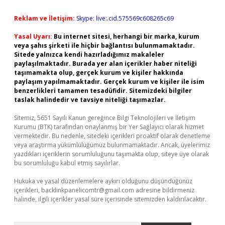
Reklam ve İletişim:
Skype: live:.cid.575569c608265c69
Yasal Uyarı:
Bu internet sitesi, herhangi bir marka, kurum
veya şahıs şirketi ile hiçbir bağlantısı bulunmamaktadır.
Sitede yalnızca kendi hazırladığımız makaleler
paylaşılmaktadır. Burada yer alan içerikler haber niteliği
taşımamakta olup, gerçek kurum ve kişiler hakkında
paylaşım yapılmamaktadır. Gerçek kurum ve kişiler ile isim
benzerlikleri tamamen tesadüfidir. Sitemizdeki bilgiler
taslak halindedir ve tavsiye niteliği taşımazlar.
Sitemiz, 5651 Sayılı Kanun gereğince Bilgi Teknolojileri ve İletişim
Kurumu (BTK) tarafından onaylanmış bir Yer Sağlayıcı olarak hizmet
vermektedir. Bu nedenle, sitedeki içerikleri proaktif olarak denetleme
veya araştırma yükümlülüğümüz bulunmamaktadır. Ancak, üyelerimiz
yazdıkları içeriklerin sorumluluğunu taşımakta olup, siteye üye olarak
bu sorumluluğu kabul etmiş sayılırlar.
Hukuka ve yasal düzenlemelere aykırı olduğunu düşündüğünüz
içerikleri,
backlinkpanelicomtr@gmail.com
adresine bildirmeniz
halinde, ilgili içerikler yasal süre içerisinde sitemizden kaldırılacaktır.