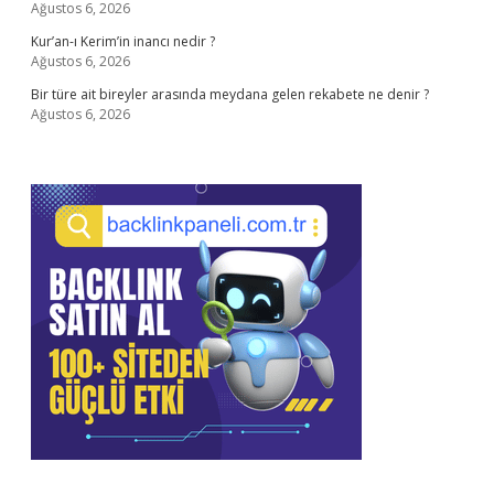
Ağustos 6, 2026
Kur’an-ı Kerim’in inancı nedir ?
Ağustos 6, 2026
Bir türe ait bireyler arasında meydana gelen rekabete ne denir ?
Ağustos 6, 2026