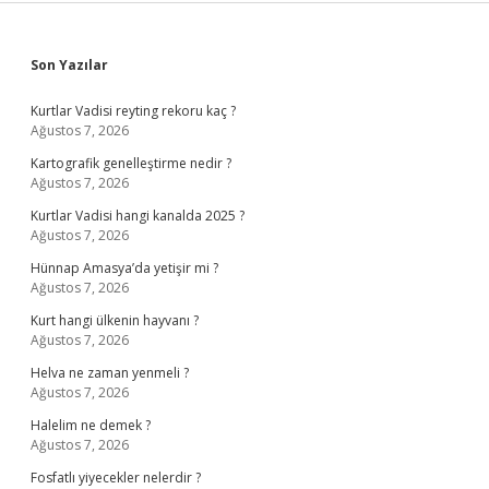
Sidebar
Son Yazılar
Kurtlar Vadisi reyting rekoru kaç ?
Ağustos 7, 2026
Kartografik genelleştirme nedir ?
Ağustos 7, 2026
Kurtlar Vadisi hangi kanalda 2025 ?
Ağustos 7, 2026
Hünnap Amasya’da yetişir mi ?
Ağustos 7, 2026
Kurt hangi ülkenin hayvanı ?
Ağustos 7, 2026
Helva ne zaman yenmeli ?
Ağustos 7, 2026
Halelim ne demek ?
Ağustos 7, 2026
Fosfatlı yiyecekler nelerdir ?