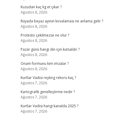
Kuzudan kaç kg et çıkar ?
Ağustos 8, 2026
Rüyada beyaz ayının kovalaması ne anlama gelir ?
Ağustos 8, 2026
Protesto çekilmezse ne olur ?
Ağustos 8, 2026
Pazar günü hangi din için kutsaldır ?
Ağustos 8, 2026
Onam formunu kim imzalar ?
Ağustos 8, 2026
Kurtlar Vadisi reyting rekoru kaç ?
Ağustos 7, 2026
Kartografik genelleştirme nedir ?
Ağustos 7, 2026
Kurtlar Vadisi hangi kanalda 2025 ?
Ağustos 7, 2026