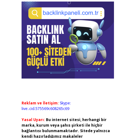
Reklam ve İletişim:
Skype:
live:.cid.575569c608265c69
Yasal Uyarı:
Bu internet sitesi, herhangi bir
marka, kurum veya şahıs şirketi ile hiçbir
bağlantısı bulunmamaktadır. Sitede yalnızca
kendi hazırladığımız makaleler