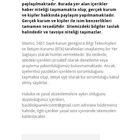
paylaşılmaktadır. Burada yer alan içerikler
haber niteliği taşımamakta olup, gerçek kurum
ve kişiler hakkında paylaşım yapılmamaktadır.
Gerçek kurum ve kişiler ile isim benzerlikleri
tamamen tesadüfidir. Sitemizdeki bilgiler taslak
halindedir ve tavsiye niteliği taşımazlar.
Sitemiz, 5651 Sayılı Kanun gereğince Bilgi Teknolojileri
ve İletişim Kurumu (BTK) tarafından onaylanmış bir Yer
Sağlayıcı olarak hizmet vermektedir. Bu nedenle,
sitedeki içerikleri proaktif olarak denetleme veya
araştırma yükümlülüğümüz bulunmamaktadır. Ancak,
üyelerimiz yazdıkları içeriklerin sorumluluğunu
taşımakta olup, siteye üye olarak bu sorumluluğu kabul
etmiş sayılırlar.
Hukuka ve yasal düzenlemelere aykırı olduğunu
düşündüğünüz içerikleri,
backlinkpanelicomtr@gmail.com
adresine bildirmeniz
halinde, ilgili içerikler yasal süre içerisinde sitemizden
kaldırılacaktır.
Arama