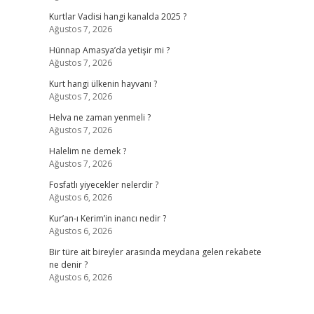
Kurtlar Vadisi hangi kanalda 2025 ?
Ağustos 7, 2026
Hünnap Amasya’da yetişir mi ?
Ağustos 7, 2026
Kurt hangi ülkenin hayvanı ?
Ağustos 7, 2026
Helva ne zaman yenmeli ?
Ağustos 7, 2026
Halelim ne demek ?
Ağustos 7, 2026
Fosfatlı yiyecekler nelerdir ?
Ağustos 6, 2026
Kur’an-ı Kerim’in inancı nedir ?
Ağustos 6, 2026
Bir türe ait bireyler arasında meydana gelen rekabete
ne denir ?
Ağustos 6, 2026