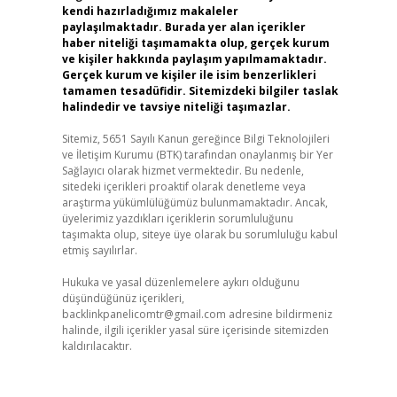
kendi hazırladığımız makaleler
paylaşılmaktadır. Burada yer alan içerikler
haber niteliği taşımamakta olup, gerçek kurum
ve kişiler hakkında paylaşım yapılmamaktadır.
Gerçek kurum ve kişiler ile isim benzerlikleri
tamamen tesadüfidir. Sitemizdeki bilgiler taslak
halindedir ve tavsiye niteliği taşımazlar.
Sitemiz, 5651 Sayılı Kanun gereğince Bilgi Teknolojileri
ve İletişim Kurumu (BTK) tarafından onaylanmış bir Yer
Sağlayıcı olarak hizmet vermektedir. Bu nedenle,
sitedeki içerikleri proaktif olarak denetleme veya
araştırma yükümlülüğümüz bulunmamaktadır. Ancak,
üyelerimiz yazdıkları içeriklerin sorumluluğunu
taşımakta olup, siteye üye olarak bu sorumluluğu kabul
etmiş sayılırlar.
Hukuka ve yasal düzenlemelere aykırı olduğunu
düşündüğünüz içerikleri,
backlinkpanelicomtr@gmail.com
adresine bildirmeniz
halinde, ilgili içerikler yasal süre içerisinde sitemizden
kaldırılacaktır.