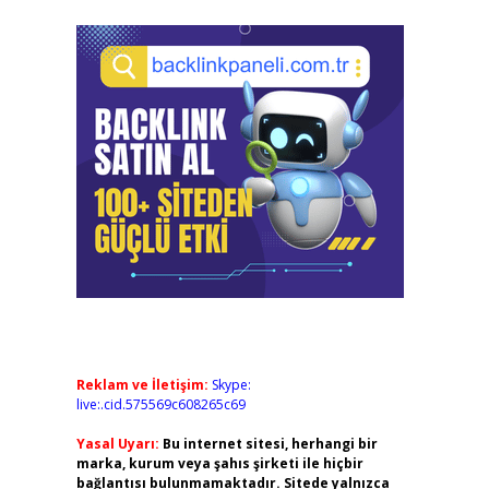
Reklam ve İletişim:
Skype:
live:.cid.575569c608265c69
Yasal Uyarı:
Bu internet sitesi, herhangi bir
marka, kurum veya şahıs şirketi ile hiçbir
bağlantısı bulunmamaktadır. Sitede yalnızca