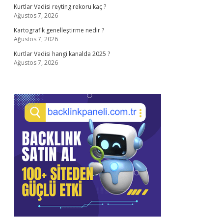
Kurtlar Vadisi reyting rekoru kaç ?
Ağustos 7, 2026
Kartografik genelleştirme nedir ?
Ağustos 7, 2026
Kurtlar Vadisi hangi kanalda 2025 ?
Ağustos 7, 2026