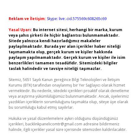
Reklam ve İletişim:
Skype: live:.cid.575569c608265c69
Yasal Uyarı:
Bu internet sitesi, herhangi bir marka, kurum
veya şahıs şirketi ile hiçbir bağlantısı bulunmamaktadır.
Sitede yalnızca kendi hazırladığımız makaleler
paylaşılmaktadır. Burada yer alan içerikler haber niteliği
taşımamakta olup, gerçek kurum ve kişiler hakkında
paylaşım yapılmamaktadır. Gerçek kurum ve kişiler ile isim
benzerlikleri tamamen tesadüfidir. Sitemizdeki bilgiler
taslak halindedir ve tavsiye niteliği taşımazlar.
Sitemiz, 5651 Sayılı Kanun gereğince Bilgi Teknolojileri ve İletişim
Kurumu (BTK) tarafından onaylanmış bir Yer Sağlayıcı olarak hizmet
vermektedir. Bu nedenle, sitedeki içerikleri proaktif olarak denetleme
veya araştırma yükümlülüğümüz bulunmamaktadır. Ancak, üyelerimiz
yazdıkları içeriklerin sorumluluğunu taşımakta olup, siteye üye olarak
bu sorumluluğu kabul etmiş sayılırlar.
Hukuka ve yasal düzenlemelere aykırı olduğunu düşündüğünüz
içerikleri,
backlinkpanelicomtr@gmail.com
adresine bildirmeniz
halinde, ilgili içerikler yasal süre içerisinde sitemizden kaldırılacaktır.