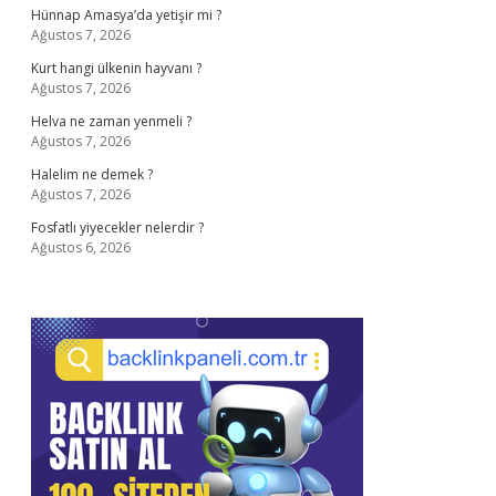
Hünnap Amasya’da yetişir mi ?
Ağustos 7, 2026
Kurt hangi ülkenin hayvanı ?
Ağustos 7, 2026
Helva ne zaman yenmeli ?
Ağustos 7, 2026
Halelim ne demek ?
Ağustos 7, 2026
Fosfatlı yiyecekler nelerdir ?
Ağustos 6, 2026