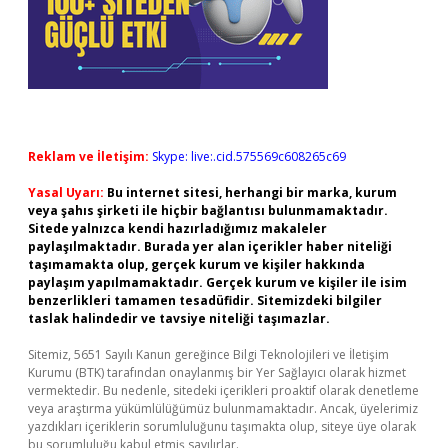
Reklam ve İletişim:
Skype: live:.cid.575569c608265c69
Yasal Uyarı:
Bu internet sitesi, herhangi bir marka, kurum
veya şahıs şirketi ile hiçbir bağlantısı bulunmamaktadır.
Sitede yalnızca kendi hazırladığımız makaleler
paylaşılmaktadır. Burada yer alan içerikler haber niteliği
taşımamakta olup, gerçek kurum ve kişiler hakkında
paylaşım yapılmamaktadır. Gerçek kurum ve kişiler ile isim
benzerlikleri tamamen tesadüfidir. Sitemizdeki bilgiler
taslak halindedir ve tavsiye niteliği taşımazlar.
Sitemiz, 5651 Sayılı Kanun gereğince Bilgi Teknolojileri ve İletişim
Kurumu (BTK) tarafından onaylanmış bir Yer Sağlayıcı olarak hizmet
vermektedir. Bu nedenle, sitedeki içerikleri proaktif olarak denetleme
veya araştırma yükümlülüğümüz bulunmamaktadır. Ancak, üyelerimiz
yazdıkları içeriklerin sorumluluğunu taşımakta olup, siteye üye olarak
bu sorumluluğu kabul etmiş sayılırlar.