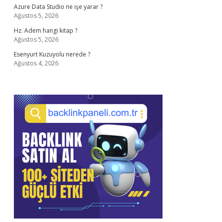
Azure Data Studio ne işe yarar ?
Ağustos 5, 2026
Hz. Adem hangi kitap ?
Ağustos 5, 2026
Esenyurt Kuzuyolu nerede ?
Ağustos 4, 2026