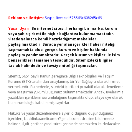
Reklam ve İletişim:
Skype: live:.cid.575569c608265c69
Yasal Uyarı:
Bu internet sitesi, herhangi bir marka, kurum
veya şahıs şirketi ile hiçbir bağlantısı bulunmamaktadır.
Sitede yalnızca kendi hazırladığımız makaleler
paylaşılmaktadır. Burada yer alan içerikler haber niteliği
taşımamakta olup, gerçek kurum ve kişiler hakkında
paylaşım yapılmamaktadır. Gerçek kurum ve kişiler ile isim
benzerlikleri tamamen tesadüfidir. Sitemizdeki bilgiler
taslak halindedir ve tavsiye niteliği taşımazlar.
Sitemiz, 5651 Sayılı Kanun gereğince Bilgi Teknolojileri ve İletişim
Kurumu (BTK) tarafından onaylanmış bir Yer Sağlayıcı olarak hizmet
vermektedir. Bu nedenle, sitedeki içerikleri proaktif olarak denetleme
veya araştırma yükümlülüğümüz bulunmamaktadır. Ancak, üyelerimiz
yazdıkları içeriklerin sorumluluğunu taşımakta olup, siteye üye olarak
bu sorumluluğu kabul etmiş sayılırlar.
Hukuka ve yasal düzenlemelere aykırı olduğunu düşündüğünüz
içerikleri,
backlinkpanelicomtr@gmail.com
adresine bildirmeniz
halinde, ilgili içerikler yasal süre içerisinde sitemizden kaldırılacaktır.