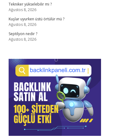
Tekniker yükselebilir mi ?
Ağustos 8, 2026
Kuşlar uyurken üstü örtülür mü ?
Ağustos 8, 2026
Septilyon nedir ?
Ağustos 8, 2026