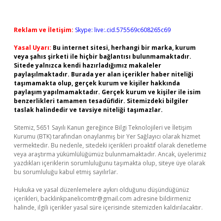
Reklam ve İletişim:
Skype: live:.cid.575569c608265c69
Yasal Uyarı:
Bu internet sitesi, herhangi bir marka, kurum
veya şahıs şirketi ile hiçbir bağlantısı bulunmamaktadır.
Sitede yalnızca kendi hazırladığımız makaleler
paylaşılmaktadır. Burada yer alan içerikler haber niteliği
taşımamakta olup, gerçek kurum ve kişiler hakkında
paylaşım yapılmamaktadır. Gerçek kurum ve kişiler ile isim
benzerlikleri tamamen tesadüfidir. Sitemizdeki bilgiler
taslak halindedir ve tavsiye niteliği taşımazlar.
Sitemiz, 5651 Sayılı Kanun gereğince Bilgi Teknolojileri ve İletişim
Kurumu (BTK) tarafından onaylanmış bir Yer Sağlayıcı olarak hizmet
vermektedir. Bu nedenle, sitedeki içerikleri proaktif olarak denetleme
veya araştırma yükümlülüğümüz bulunmamaktadır. Ancak, üyelerimiz
yazdıkları içeriklerin sorumluluğunu taşımakta olup, siteye üye olarak
bu sorumluluğu kabul etmiş sayılırlar.
Hukuka ve yasal düzenlemelere aykırı olduğunu düşündüğünüz
içerikleri,
backlinkpanelicomtr@gmail.com
adresine bildirmeniz
halinde, ilgili içerikler yasal süre içerisinde sitemizden kaldırılacaktır.