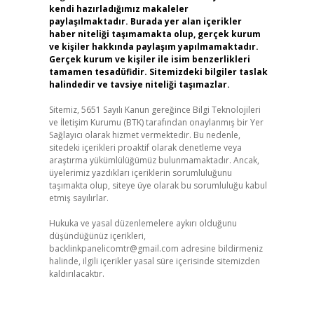
kendi hazırladığımız makaleler
paylaşılmaktadır. Burada yer alan içerikler
haber niteliği taşımamakta olup, gerçek kurum
ve kişiler hakkında paylaşım yapılmamaktadır.
Gerçek kurum ve kişiler ile isim benzerlikleri
tamamen tesadüfidir. Sitemizdeki bilgiler taslak
halindedir ve tavsiye niteliği taşımazlar.
Sitemiz, 5651 Sayılı Kanun gereğince Bilgi Teknolojileri
ve İletişim Kurumu (BTK) tarafından onaylanmış bir Yer
Sağlayıcı olarak hizmet vermektedir. Bu nedenle,
sitedeki içerikleri proaktif olarak denetleme veya
araştırma yükümlülüğümüz bulunmamaktadır. Ancak,
üyelerimiz yazdıkları içeriklerin sorumluluğunu
taşımakta olup, siteye üye olarak bu sorumluluğu kabul
etmiş sayılırlar.
Hukuka ve yasal düzenlemelere aykırı olduğunu
düşündüğünüz içerikleri,
backlinkpanelicomtr@gmail.com
adresine bildirmeniz
halinde, ilgili içerikler yasal süre içerisinde sitemizden
kaldırılacaktır.