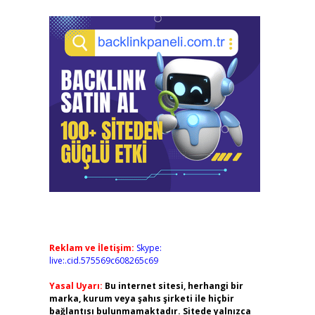
Reklam ve İletişim:
Skype:
live:.cid.575569c608265c69
Yasal Uyarı:
Bu internet sitesi, herhangi bir
marka, kurum veya şahıs şirketi ile hiçbir
bağlantısı bulunmamaktadır. Sitede yalnızca