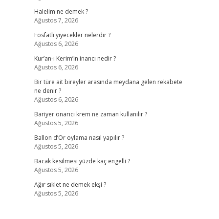
Halelim ne demek ?
Ağustos 7, 2026
Fosfatlı yiyecekler nelerdir ?
Ağustos 6, 2026
Kur’an-ı Kerim’in inancı nedir ?
Ağustos 6, 2026
Bir türe ait bireyler arasında meydana gelen rekabete
ne denir ?
Ağustos 6, 2026
Bariyer onarıcı krem ne zaman kullanılır ?
Ağustos 5, 2026
Ballon d’Or oylama nasıl yapılır ?
Ağustos 5, 2026
Bacak kesilmesi yüzde kaç engelli ?
Ağustos 5, 2026
Ağır sıklet ne demek ekşi ?
Ağustos 5, 2026