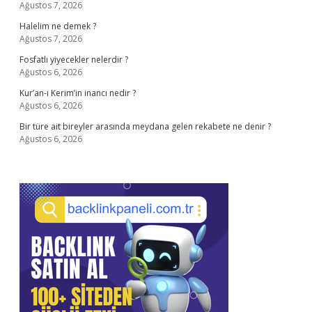
Ağustos 7, 2026
Halelim ne demek ?
Ağustos 7, 2026
Fosfatlı yiyecekler nelerdir ?
Ağustos 6, 2026
Kur’an-ı Kerim’in inancı nedir ?
Ağustos 6, 2026
Bir türe ait bireyler arasında meydana gelen rekabete ne denir ?
Ağustos 6, 2026