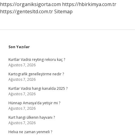
Demek
https://organiksigorta.com
https://hbirkimya.com.tr
https://gentesltd.com.tr
Sitemap
Sidebar
Son Yazılar
Kurtlar Vadisi reyting rekoru kaç ?
Ağustos 7, 2026
Kartografik genelleştirme nedir ?
Ağustos 7, 2026
Kurtlar Vadisi hangi kanalda 2025 ?
Ağustos 7, 2026
Hünnap Amasya’da yetişir mi ?
Ağustos 7, 2026
Kurt hangi ülkenin hayvanı ?
Ağustos 7, 2026
Helva ne zaman yenmeli ?