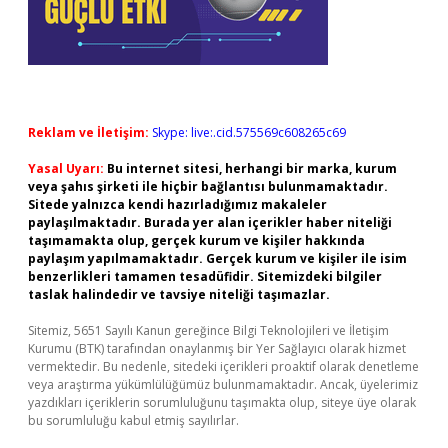
Reklam ve İletişim:
Skype: live:.cid.575569c608265c69
Yasal Uyarı:
Bu internet sitesi, herhangi bir marka, kurum
veya şahıs şirketi ile hiçbir bağlantısı bulunmamaktadır.
Sitede yalnızca kendi hazırladığımız makaleler
paylaşılmaktadır. Burada yer alan içerikler haber niteliği
taşımamakta olup, gerçek kurum ve kişiler hakkında
paylaşım yapılmamaktadır. Gerçek kurum ve kişiler ile isim
benzerlikleri tamamen tesadüfidir. Sitemizdeki bilgiler
taslak halindedir ve tavsiye niteliği taşımazlar.
Sitemiz, 5651 Sayılı Kanun gereğince Bilgi Teknolojileri ve İletişim
Kurumu (BTK) tarafından onaylanmış bir Yer Sağlayıcı olarak hizmet
vermektedir. Bu nedenle, sitedeki içerikleri proaktif olarak denetleme
veya araştırma yükümlülüğümüz bulunmamaktadır. Ancak, üyelerimiz
yazdıkları içeriklerin sorumluluğunu taşımakta olup, siteye üye olarak
bu sorumluluğu kabul etmiş sayılırlar.