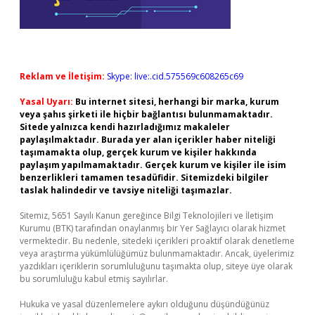
Reklam ve İletişim:
Skype: live:.cid.575569c608265c69
Yasal Uyarı:
Bu internet sitesi, herhangi bir marka, kurum
veya şahıs şirketi ile hiçbir bağlantısı bulunmamaktadır.
Sitede yalnızca kendi hazırladığımız makaleler
paylaşılmaktadır. Burada yer alan içerikler haber niteliği
taşımamakta olup, gerçek kurum ve kişiler hakkında
paylaşım yapılmamaktadır. Gerçek kurum ve kişiler ile isim
benzerlikleri tamamen tesadüfidir. Sitemizdeki bilgiler
taslak halindedir ve tavsiye niteliği taşımazlar.
Sitemiz, 5651 Sayılı Kanun gereğince Bilgi Teknolojileri ve İletişim
Kurumu (BTK) tarafından onaylanmış bir Yer Sağlayıcı olarak hizmet
vermektedir. Bu nedenle, sitedeki içerikleri proaktif olarak denetleme
veya araştırma yükümlülüğümüz bulunmamaktadır. Ancak, üyelerimiz
yazdıkları içeriklerin sorumluluğunu taşımakta olup, siteye üye olarak
bu sorumluluğu kabul etmiş sayılırlar.
Hukuka ve yasal düzenlemelere aykırı olduğunu düşündüğünüz