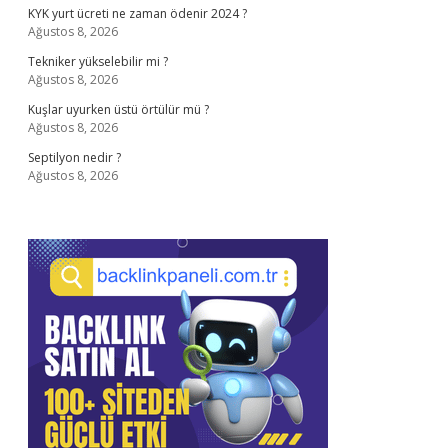
KYK yurt ücreti ne zaman ödenir 2024 ?
Ağustos 8, 2026
Tekniker yükselebilir mi ?
Ağustos 8, 2026
Kuşlar uyurken üstü örtülür mü ?
Ağustos 8, 2026
Septilyon nedir ?
Ağustos 8, 2026