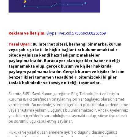
Reklam ve İletişim:
Skype: live:.cid.575569c608265c69
Yasal Uyarı:
Bu internet sitesi, herhangi bir marka, kurum
veya şahıs şirketi ile hiçbir bağlantısı bulunmamaktadır.
Sitede yalnızca kendi hazırladığımız makaleler
paylaşılmaktadır. Burada yer alan içerikler haber niteliği
taşımamakta olup, gerçek kurum ve kişiler hakkında
paylaşım yapılmamaktadır. Gerçek kurum ve kişiler ile isim
benzerlikleri tamamen tesadüfidir. Sitemizdeki bilgiler
taslak halindedir ve tavsiye niteliği taşımazlar.
Sitemiz, 5651 Sayılı Kanun gereğince Bilgi Teknolojileri ve İletişim
Kurumu (BTK) tarafından onaylanmış bir Yer Sağlayıcı olarak hizmet
vermektedir. Bu nedenle, sitedeki içerikleri proaktif olarak denetleme
veya araştırma yükümlülüğümüz bulunmamaktadır. Ancak, üyelerimiz
yazdıkları içeriklerin sorumluluğunu taşımakta olup, siteye üye olarak
bu sorumluluğu kabul etmiş sayılırlar.
Hukuka ve yasal düzenlemelere aykırı olduğunu düşündüğünüz