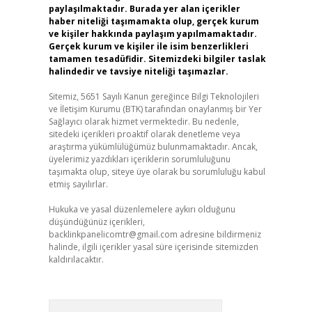
paylaşılmaktadır. Burada yer alan içerikler
haber niteliği taşımamakta olup, gerçek kurum
ve kişiler hakkında paylaşım yapılmamaktadır.
Gerçek kurum ve kişiler ile isim benzerlikleri
tamamen tesadüfidir. Sitemizdeki bilgiler taslak
halindedir ve tavsiye niteliği taşımazlar.
Sitemiz, 5651 Sayılı Kanun gereğince Bilgi Teknolojileri
ve İletişim Kurumu (BTK) tarafından onaylanmış bir Yer
Sağlayıcı olarak hizmet vermektedir. Bu nedenle,
sitedeki içerikleri proaktif olarak denetleme veya
araştırma yükümlülüğümüz bulunmamaktadır. Ancak,
üyelerimiz yazdıkları içeriklerin sorumluluğunu
taşımakta olup, siteye üye olarak bu sorumluluğu kabul
etmiş sayılırlar.
Hukuka ve yasal düzenlemelere aykırı olduğunu
düşündüğünüz içerikleri,
backlinkpanelicomtr@gmail.com
adresine bildirmeniz
halinde, ilgili içerikler yasal süre içerisinde sitemizden
kaldırılacaktır.
Arama