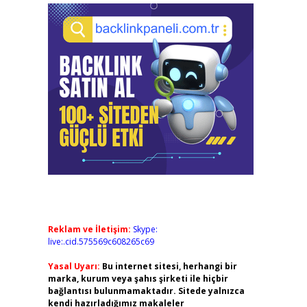
Reklam ve İletişim:
Skype:
live:.cid.575569c608265c69
Yasal Uyarı:
Bu internet sitesi, herhangi bir
marka, kurum veya şahıs şirketi ile hiçbir
bağlantısı bulunmamaktadır. Sitede yalnızca
kendi hazırladığımız makaleler