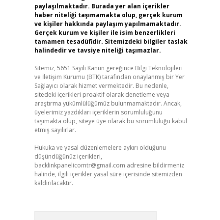
paylaşılmaktadır. Burada yer alan içerikler
haber niteliği taşımamakta olup, gerçek kurum
ve kişiler hakkında paylaşım yapılmamaktadır.
Gerçek kurum ve kişiler ile isim benzerlikleri
tamamen tesadüfidir. Sitemizdeki bilgiler taslak
halindedir ve tavsiye niteliği taşımazlar.
Sitemiz, 5651 Sayılı Kanun gereğince Bilgi Teknolojileri
ve İletişim Kurumu (BTK) tarafından onaylanmış bir Yer
Sağlayıcı olarak hizmet vermektedir. Bu nedenle,
sitedeki içerikleri proaktif olarak denetleme veya
araştırma yükümlülüğümüz bulunmamaktadır. Ancak,
üyelerimiz yazdıkları içeriklerin sorumluluğunu
taşımakta olup, siteye üye olarak bu sorumluluğu kabul
etmiş sayılırlar.
Hukuka ve yasal düzenlemelere aykırı olduğunu
düşündüğünüz içerikleri,
backlinkpanelicomtr@gmail.com
adresine bildirmeniz
halinde, ilgili içerikler yasal süre içerisinde sitemizden
kaldırılacaktır.
Arama