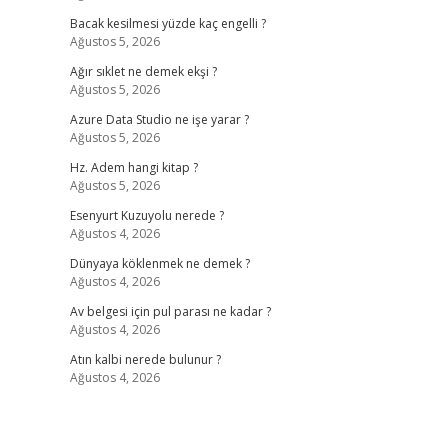
Bacak kesilmesi yüzde kaç engelli ?
Ağustos 5, 2026
Ağır sıklet ne demek ekşi ?
Ağustos 5, 2026
Azure Data Studio ne işe yarar ?
Ağustos 5, 2026
Hz. Adem hangi kitap ?
Ağustos 5, 2026
Esenyurt Kuzuyolu nerede ?
Ağustos 4, 2026
Dünyaya köklenmek ne demek ?
Ağustos 4, 2026
Av belgesi için pul parası ne kadar ?
Ağustos 4, 2026
Atın kalbi nerede bulunur ?
Ağustos 4, 2026