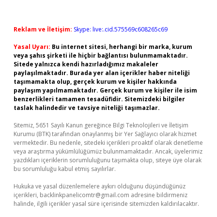
Reklam ve İletişim:
Skype: live:.cid.575569c608265c69
Yasal Uyarı:
Bu internet sitesi, herhangi bir marka, kurum
veya şahıs şirketi ile hiçbir bağlantısı bulunmamaktadır.
Sitede yalnızca kendi hazırladığımız makaleler
paylaşılmaktadır. Burada yer alan içerikler haber niteliği
taşımamakta olup, gerçek kurum ve kişiler hakkında
paylaşım yapılmamaktadır. Gerçek kurum ve kişiler ile isim
benzerlikleri tamamen tesadüfidir. Sitemizdeki bilgiler
taslak halindedir ve tavsiye niteliği taşımazlar.
Sitemiz, 5651 Sayılı Kanun gereğince Bilgi Teknolojileri ve İletişim
Kurumu (BTK) tarafından onaylanmış bir Yer Sağlayıcı olarak hizmet
vermektedir. Bu nedenle, sitedeki içerikleri proaktif olarak denetleme
veya araştırma yükümlülüğümüz bulunmamaktadır. Ancak, üyelerimiz
yazdıkları içeriklerin sorumluluğunu taşımakta olup, siteye üye olarak
bu sorumluluğu kabul etmiş sayılırlar.
Hukuka ve yasal düzenlemelere aykırı olduğunu düşündüğünüz
içerikleri,
backlinkpanelicomtr@gmail.com
adresine bildirmeniz
halinde, ilgili içerikler yasal süre içerisinde sitemizden kaldırılacaktır.