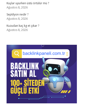
Kuşlar uyurken üstü örtülür mü ?
Ağustos 8, 2026
Septilyon nedir ?
Ağustos 8, 2026
Kuzudan kaç kg et çıkar ?
Ağustos 8, 2026