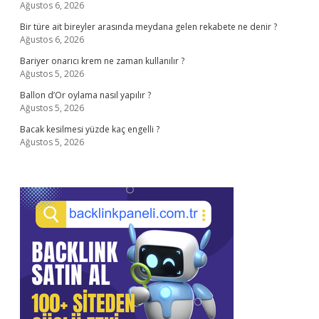
Ağustos 6, 2026
Bir türe ait bireyler arasında meydana gelen rekabete ne denir ?
Ağustos 6, 2026
Bariyer onarıcı krem ne zaman kullanılır ?
Ağustos 5, 2026
Ballon d’Or oylama nasıl yapılır ?
Ağustos 5, 2026
Bacak kesilmesi yüzde kaç engelli ?
Ağustos 5, 2026