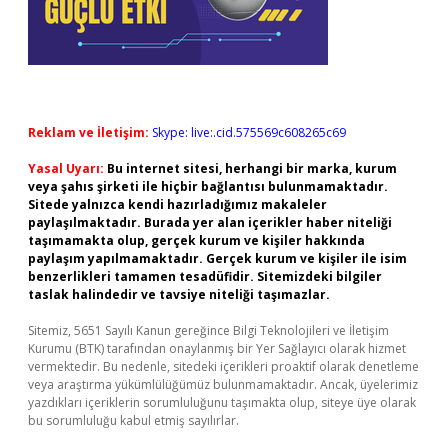
Reklam ve İletişim:
Skype: live:.cid.575569c608265c69
Yasal Uyarı:
Bu internet sitesi, herhangi bir marka, kurum
veya şahıs şirketi ile hiçbir bağlantısı bulunmamaktadır.
Sitede yalnızca kendi hazırladığımız makaleler
paylaşılmaktadır. Burada yer alan içerikler haber niteliği
taşımamakta olup, gerçek kurum ve kişiler hakkında
paylaşım yapılmamaktadır. Gerçek kurum ve kişiler ile isim
benzerlikleri tamamen tesadüfidir. Sitemizdeki bilgiler
taslak halindedir ve tavsiye niteliği taşımazlar.
Sitemiz, 5651 Sayılı Kanun gereğince Bilgi Teknolojileri ve İletişim
Kurumu (BTK) tarafından onaylanmış bir Yer Sağlayıcı olarak hizmet
vermektedir. Bu nedenle, sitedeki içerikleri proaktif olarak denetleme
veya araştırma yükümlülüğümüz bulunmamaktadır. Ancak, üyelerimiz
yazdıkları içeriklerin sorumluluğunu taşımakta olup, siteye üye olarak
bu sorumluluğu kabul etmiş sayılırlar.