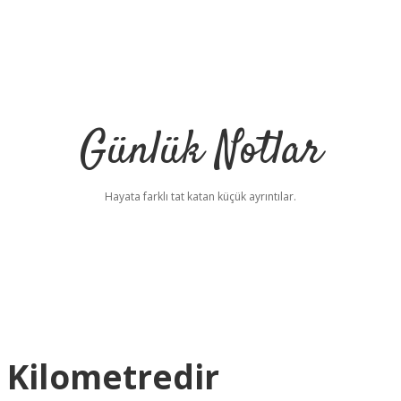
Günlük Notlar
Hayata farklı tat katan küçük ayrıntılar.
 Kilometredir