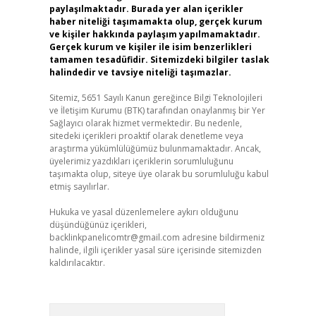
paylaşılmaktadır. Burada yer alan içerikler
haber niteliği taşımamakta olup, gerçek kurum
ve kişiler hakkında paylaşım yapılmamaktadır.
Gerçek kurum ve kişiler ile isim benzerlikleri
tamamen tesadüfidir. Sitemizdeki bilgiler taslak
halindedir ve tavsiye niteliği taşımazlar.
Sitemiz, 5651 Sayılı Kanun gereğince Bilgi Teknolojileri
ve İletişim Kurumu (BTK) tarafından onaylanmış bir Yer
Sağlayıcı olarak hizmet vermektedir. Bu nedenle,
sitedeki içerikleri proaktif olarak denetleme veya
araştırma yükümlülüğümüz bulunmamaktadır. Ancak,
üyelerimiz yazdıkları içeriklerin sorumluluğunu
taşımakta olup, siteye üye olarak bu sorumluluğu kabul
etmiş sayılırlar.
Hukuka ve yasal düzenlemelere aykırı olduğunu
düşündüğünüz içerikleri,
backlinkpanelicomtr@gmail.com
adresine bildirmeniz
halinde, ilgili içerikler yasal süre içerisinde sitemizden
kaldırılacaktır.
Arama