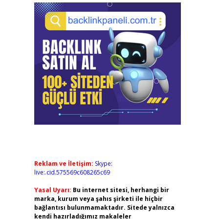
Reklam ve İletişim:
Skype:
live:.cid.575569c608265c69
Yasal Uyarı:
Bu internet sitesi, herhangi bir
marka, kurum veya şahıs şirketi ile hiçbir
bağlantısı bulunmamaktadır. Sitede yalnızca
kendi hazırladığımız makaleler