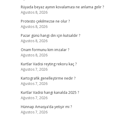
Rüyada beyaz ayının kovalaması ne anlama gelir ?
Ağustos 8, 2026
Protesto çekilmezse ne olur ?
Ağustos 8, 2026
Pazar günü hangi din için kutsaldır ?
Ağustos 8, 2026
Onam formunu kim imzalar ?
Ağustos 8, 2026
Kurtlar Vadisi reyting rekoru kaç ?
Ağustos 7, 2026
Kartografik genelleştirme nedir ?
Ağustos 7, 2026
Kurtlar Vadisi hangi kanalda 2025 ?
Ağustos 7, 2026
Hünnap Amasya’da yetişir mi ?
Ağustos 7, 2026