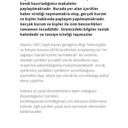
kendi hazırladığımız makaleler
paylaşılmaktadır. Burada yer alan içerikler
haber niteliği taşımamakta olup, gerçek kurum
ve kişiler hakkında paylaşım yapılmamaktadır.
Gerçek kurum ve kişiler ile isim benzerlikleri
tamamen tesadüfidir. Sitemizdeki bilgiler taslak
halindedir ve tavsiye niteliği taşımazlar.
Sitemiz, 5651 Sayılı Kanun gereğince Bilgi Teknolojileri
ve İletişim Kurumu (BTK) tarafından onaylanmış bir Yer
Sağlayıcı olarak hizmet vermektedir. Bu nedenle,
sitedeki içerikleri proaktif olarak denetleme veya
araştırma yükümlülüğümüz bulunmamaktadır. Ancak,
üyelerimiz yazdıkları içeriklerin sorumluluğunu
taşımakta olup, siteye üye olarak bu sorumluluğu kabul
etmiş sayılırlar.
Hukuka ve yasal düzenlemelere aykırı olduğunu
düşündüğünüz içerikleri,
backlinkpanelicomtr@gmail.com
adresine bildirmeniz
halinde, ilgili içerikler yasal süre içerisinde sitemizden
kaldırılacaktır.