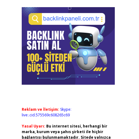
Reklam ve İletişim:
Skype:
live:.cid.575569c608265c69
Yasal Uyarı:
Bu internet sitesi, herhangi bir
marka, kurum veya şahıs şirketi ile hiçbir
bağlantısı bulunmamaktadır. Sitede yalnızca