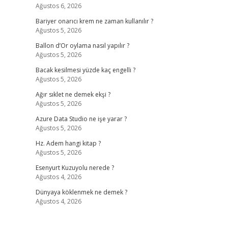
Ağustos 6, 2026
Bariyer onarıcı krem ne zaman kullanılır ?
Ağustos 5, 2026
Ballon d’Or oylama nasıl yapılır ?
Ağustos 5, 2026
Bacak kesilmesi yüzde kaç engelli ?
Ağustos 5, 2026
Ağır sıklet ne demek ekşi ?
Ağustos 5, 2026
Azure Data Studio ne işe yarar ?
Ağustos 5, 2026
Hz. Adem hangi kitap ?
Ağustos 5, 2026
Esenyurt Kuzuyolu nerede ?
Ağustos 4, 2026
Dünyaya köklenmek ne demek ?
Ağustos 4, 2026