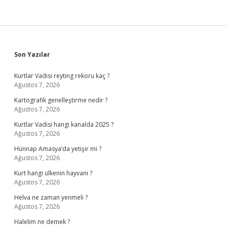
Sidebar
Son Yazılar
Kurtlar Vadisi reyting rekoru kaç ?
Ağustos 7, 2026
Kartografik genelleştirme nedir ?
Ağustos 7, 2026
Kurtlar Vadisi hangi kanalda 2025 ?
Ağustos 7, 2026
Hünnap Amasya’da yetişir mi ?
Ağustos 7, 2026
Kurt hangi ülkenin hayvanı ?
Ağustos 7, 2026
Helva ne zaman yenmeli ?
Ağustos 7, 2026
Halelim ne demek ?