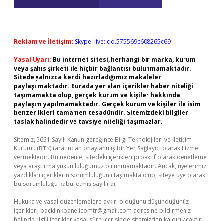
Reklam ve İletişim:
Skype: live:.cid.575569c608265c69
Yasal Uyarı:
Bu internet sitesi, herhangi bir marka, kurum
veya şahıs şirketi ile hiçbir bağlantısı bulunmamaktadır.
Sitede yalnızca kendi hazırladığımız makaleler
paylaşılmaktadır. Burada yer alan içerikler haber niteliği
taşımamakta olup, gerçek kurum ve kişiler hakkında
paylaşım yapılmamaktadır. Gerçek kurum ve kişiler ile isim
benzerlikleri tamamen tesadüfidir. Sitemizdeki bilgiler
taslak halindedir ve tavsiye niteliği taşımazlar.
Sitemiz, 5651 Sayılı Kanun gereğince Bilgi Teknolojileri ve İletişim
Kurumu (BTK) tarafından onaylanmış bir Yer Sağlayıcı olarak hizmet
vermektedir. Bu nedenle, sitedeki içerikleri proaktif olarak denetleme
veya araştırma yükümlülüğümüz bulunmamaktadır. Ancak, üyelerimiz
yazdıkları içeriklerin sorumluluğunu taşımakta olup, siteye üye olarak
bu sorumluluğu kabul etmiş sayılırlar.
Hukuka ve yasal düzenlemelere aykırı olduğunu düşündüğünüz
içerikleri,
backlinkpanelicomtr@gmail.com
adresine bildirmeniz
halinde, ilgili içerikler yasal süre içerisinde sitemizden kaldırılacaktır.