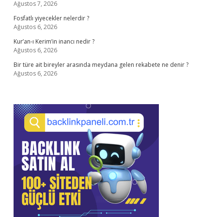
Ağustos 7, 2026
Fosfatlı yiyecekler nelerdir ?
Ağustos 6, 2026
Kur’an-ı Kerim’in inancı nedir ?
Ağustos 6, 2026
Bir türe ait bireyler arasında meydana gelen rekabete ne denir ?
Ağustos 6, 2026