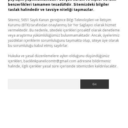
benzerlikleri tamamen tesadüfidir. Sitemizdeki bilgiler
taslak halindedir ve tavsiye niteliği taşımazlar.
Sitemiz, 5651 Sayılı Kanun gereğince Bilgi Teknolojileri ve İletişim
Kurumu (BTK) tarafından onaylanmış bir Yer Sağlayıcı olarak hizmet
vermektedir. Bu nedenle, sitedeki içerikleri proaktif olarak denetleme
veya araştırma yükümlülüğümüz bulunmamaktadır. Ancak, üyelerimiz
yazdıkları içeriklerin sorumluluğunu taşımakta olup, siteye üye olarak
bu sorumluluğu kabul etmiş sayılırlar.
Hukuka ve yasal düzenlemelere aykırı olduğunu düşündüğünüz
içerikleri,
backlinkpanelicomtr@gmail.com
adresine bildirmeniz
halinde, ilgili içerikler yasal süre içerisinde sitemizden kaldırılacaktır.
Arama