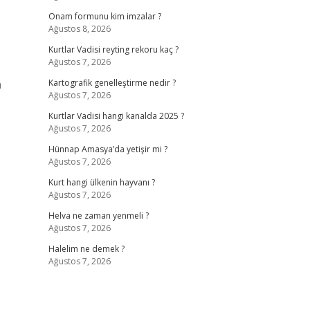
Onam formunu kim imzalar ?
Ağustos 8, 2026
Kurtlar Vadisi reyting rekoru kaç ?
Ağustos 7, 2026
n
Kartografik genelleştirme nedir ?
Ağustos 7, 2026
Kurtlar Vadisi hangi kanalda 2025 ?
Ağustos 7, 2026
Hünnap Amasya’da yetişir mi ?
Ağustos 7, 2026
Kurt hangi ülkenin hayvanı ?
Ağustos 7, 2026
Helva ne zaman yenmeli ?
Ağustos 7, 2026
Halelim ne demek ?
Ağustos 7, 2026