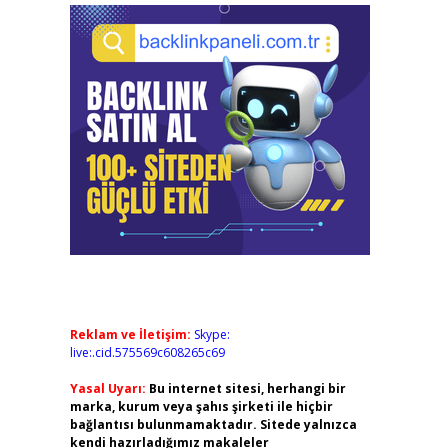
Reklam ve İletişim:
Skype:
live:.cid.575569c608265c69
Yasal Uyarı:
Bu internet sitesi, herhangi bir
marka, kurum veya şahıs şirketi ile hiçbir
bağlantısı bulunmamaktadır. Sitede yalnızca
kendi hazırladığımız makaleler