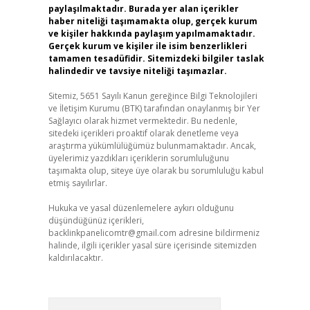
paylaşılmaktadır. Burada yer alan içerikler
haber niteliği taşımamakta olup, gerçek kurum
ve kişiler hakkında paylaşım yapılmamaktadır.
Gerçek kurum ve kişiler ile isim benzerlikleri
tamamen tesadüfidir. Sitemizdeki bilgiler taslak
halindedir ve tavsiye niteliği taşımazlar.
Sitemiz, 5651 Sayılı Kanun gereğince Bilgi Teknolojileri
ve İletişim Kurumu (BTK) tarafından onaylanmış bir Yer
Sağlayıcı olarak hizmet vermektedir. Bu nedenle,
sitedeki içerikleri proaktif olarak denetleme veya
araştırma yükümlülüğümüz bulunmamaktadır. Ancak,
üyelerimiz yazdıkları içeriklerin sorumluluğunu
taşımakta olup, siteye üye olarak bu sorumluluğu kabul
etmiş sayılırlar.
Hukuka ve yasal düzenlemelere aykırı olduğunu
düşündüğünüz içerikleri,
backlinkpanelicomtr@gmail.com
adresine bildirmeniz
halinde, ilgili içerikler yasal süre içerisinde sitemizden
kaldırılacaktır.
Arama