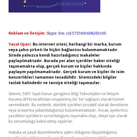
Reklam ve İletişim:
Skype: live:.cid.575569c608265c69
Yasal Uyarı:
Bu internet sitesi, herhangi bir marka, kurum
veya şahıs şirketi ile hiçbir bağlantısı bulunmamaktadır.
Sitede yalnızca kendi hazırladığımız makaleler
paylaşılmaktadır. Burada yer alan içerikler haber niteliği
taşımamakta olup, gerçek kurum ve kişiler hakkında
paylaşım yapılmamaktadır. Gerçek kurum ve kişiler ile isim
benzerlikleri tamamen tesadüfidir. Sitemizdeki bilgiler
taslak halindedir ve tavsiye niteliği taşımazlar.
Sitemiz, 5651 Sayılı Kanun gereğince Bilgi Teknolojileri ve İletişim
Kurumu (BTK) tarafından onaylanmış bir Yer Sağlayıcı olarak hizmet
vermektedir. Bu nedenle, sitedeki içerikleri proaktif olarak denetleme
veya araştırma yükümlülüğümüz bulunmamaktadır. Ancak, üyelerimiz
yazdıkları içeriklerin sorumluluğunu taşımakta olup, siteye üye olarak
bu sorumluluğu kabul etmiş sayılırlar.
Hukuka ve yasal düzenlemelere aykırı olduğunu düşündüğünüz