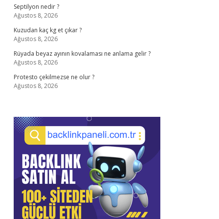
Septilyon nedir ?
Ağustos 8, 2026
Kuzudan kaç kg et çıkar ?
Ağustos 8, 2026
Rüyada beyaz ayının kovalaması ne anlama gelir ?
Ağustos 8, 2026
Protesto çekilmezse ne olur ?
Ağustos 8, 2026