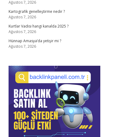
Ağustos 7, 2026
Kartografik genelleştirme nedir ?
Ağustos 7, 2026
Kurtlar Vadisi hangi kanalda 2025 ?
Ağustos 7, 2026
Hünnap Amasya’da yetişir mi ?
Ağustos 7, 2026