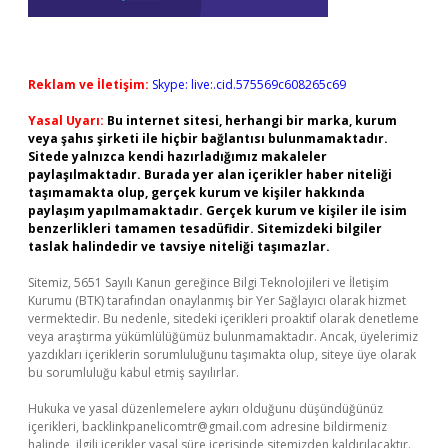
Reklam ve İletişim:
Skype: live:.cid.575569c608265c69
Yasal Uyarı:
Bu internet sitesi, herhangi bir marka, kurum
veya şahıs şirketi ile hiçbir bağlantısı bulunmamaktadır.
Sitede yalnızca kendi hazırladığımız makaleler
paylaşılmaktadır. Burada yer alan içerikler haber niteliği
taşımamakta olup, gerçek kurum ve kişiler hakkında
paylaşım yapılmamaktadır. Gerçek kurum ve kişiler ile isim
benzerlikleri tamamen tesadüfidir. Sitemizdeki bilgiler
taslak halindedir ve tavsiye niteliği taşımazlar.
Sitemiz, 5651 Sayılı Kanun gereğince Bilgi Teknolojileri ve İletişim
Kurumu (BTK) tarafından onaylanmış bir Yer Sağlayıcı olarak hizmet
vermektedir. Bu nedenle, sitedeki içerikleri proaktif olarak denetleme
veya araştırma yükümlülüğümüz bulunmamaktadır. Ancak, üyelerimiz
yazdıkları içeriklerin sorumluluğunu taşımakta olup, siteye üye olarak
bu sorumluluğu kabul etmiş sayılırlar.
Hukuka ve yasal düzenlemelere aykırı olduğunu düşündüğünüz
içerikleri,
backlinkpanelicomtr@gmail.com
adresine bildirmeniz
halinde, ilgili içerikler yasal süre içerisinde sitemizden kaldırılacaktır.