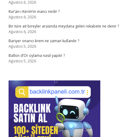
Ağustos 6, 2026
Kur’an-ı Kerim’in inancı nedir ?
Ağustos 6, 2026
Bir türe ait bireyler arasında meydana gelen rekabete ne denir ?
Ağustos 6, 2026
Bariyer onarıcı krem ne zaman kullanılır ?
Ağustos 5, 2026
Ballon d’Or oylama nasıl yapılır ?
Ağustos 5, 2026