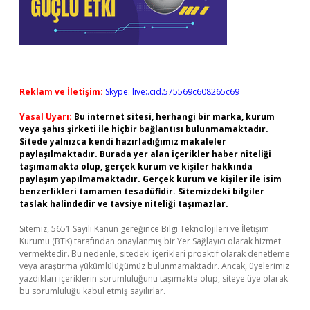
Reklam ve İletişim:
Skype: live:.cid.575569c608265c69
Yasal Uyarı:
Bu internet sitesi, herhangi bir marka, kurum
veya şahıs şirketi ile hiçbir bağlantısı bulunmamaktadır.
Sitede yalnızca kendi hazırladığımız makaleler
paylaşılmaktadır. Burada yer alan içerikler haber niteliği
taşımamakta olup, gerçek kurum ve kişiler hakkında
paylaşım yapılmamaktadır. Gerçek kurum ve kişiler ile isim
benzerlikleri tamamen tesadüfidir. Sitemizdeki bilgiler
taslak halindedir ve tavsiye niteliği taşımazlar.
Sitemiz, 5651 Sayılı Kanun gereğince Bilgi Teknolojileri ve İletişim
Kurumu (BTK) tarafından onaylanmış bir Yer Sağlayıcı olarak hizmet
vermektedir. Bu nedenle, sitedeki içerikleri proaktif olarak denetleme
veya araştırma yükümlülüğümüz bulunmamaktadır. Ancak, üyelerimiz
yazdıkları içeriklerin sorumluluğunu taşımakta olup, siteye üye olarak
bu sorumluluğu kabul etmiş sayılırlar.