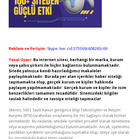
Reklam ve İletişim:
Skype: live:.cid.575569c608265c69
Yasal Uyarı:
Bu internet sitesi, herhangi bir marka, kurum
veya şahıs şirketi ile hiçbir bağlantısı bulunmamaktadır.
Sitede yalnızca kendi hazırladığımız makaleler
paylaşılmaktadır. Burada yer alan içerikler haber niteliği
taşımamakta olup, gerçek kurum ve kişiler hakkında
paylaşım yapılmamaktadır. Gerçek kurum ve kişiler ile isim
benzerlikleri tamamen tesadüfidir. Sitemizdeki bilgiler
taslak halindedir ve tavsiye niteliği taşımazlar.
Sitemiz, 5651 Sayılı Kanun gereğince Bilgi Teknolojileri ve İletişim
Kurumu (BTK) tarafından onaylanmış bir Yer Sağlayıcı olarak hizmet
vermektedir. Bu nedenle, sitedeki içerikleri proaktif olarak denetleme
veya araştırma yükümlülüğümüz bulunmamaktadır. Ancak, üyelerimiz
yazdıkları içeriklerin sorumluluğunu taşımakta olup, siteye üye olarak
bu sorumluluğu kabul etmiş sayılırlar.