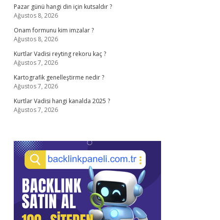
Pazar günü hangi din için kutsaldır ?
Ağustos 8, 2026
Onam formunu kim imzalar ?
Ağustos 8, 2026
Kurtlar Vadisi reyting rekoru kaç ?
Ağustos 7, 2026
Kartografik genelleştirme nedir ?
Ağustos 7, 2026
Kurtlar Vadisi hangi kanalda 2025 ?
Ağustos 7, 2026