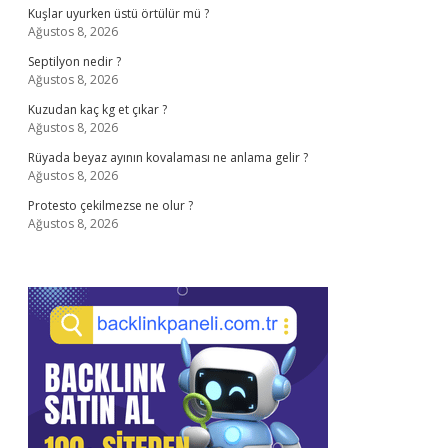
Kuşlar uyurken üstü örtülür mü ?
Ağustos 8, 2026
Septilyon nedir ?
Ağustos 8, 2026
Kuzudan kaç kg et çıkar ?
Ağustos 8, 2026
Rüyada beyaz ayının kovalaması ne anlama gelir ?
Ağustos 8, 2026
Protesto çekilmezse ne olur ?
Ağustos 8, 2026