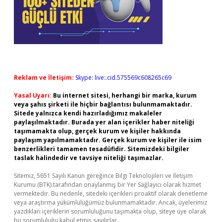
Reklam ve İletişim:
Skype: live:.cid.575569c608265c69
Yasal Uyarı:
Bu internet sitesi, herhangi bir marka, kurum
veya şahıs şirketi ile hiçbir bağlantısı bulunmamaktadır.
Sitede yalnızca kendi hazırladığımız makaleler
paylaşılmaktadır. Burada yer alan içerikler haber niteliği
taşımamakta olup, gerçek kurum ve kişiler hakkında
paylaşım yapılmamaktadır. Gerçek kurum ve kişiler ile isim
benzerlikleri tamamen tesadüfidir. Sitemizdeki bilgiler
taslak halindedir ve tavsiye niteliği taşımazlar.
Sitemiz, 5651 Sayılı Kanun gereğince Bilgi Teknolojileri ve İletişim
Kurumu (BTK) tarafından onaylanmış bir Yer Sağlayıcı olarak hizmet
vermektedir. Bu nedenle, sitedeki içerikleri proaktif olarak denetleme
veya araştırma yükümlülüğümüz bulunmamaktadır. Ancak, üyelerimiz
yazdıkları içeriklerin sorumluluğunu taşımakta olup, siteye üye olarak
bu sorumluluğu kabul etmiş sayılırlar.