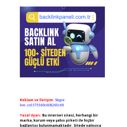
Reklam ve İletişim:
Skype:
live:.cid.575569c608265c69
Yasal Uyarı:
Bu internet sitesi, herhangi bir
marka, kurum veya şahıs şirketi ile hiçbir
bağlantısı bulunmamaktadır. Sitede yalnızca