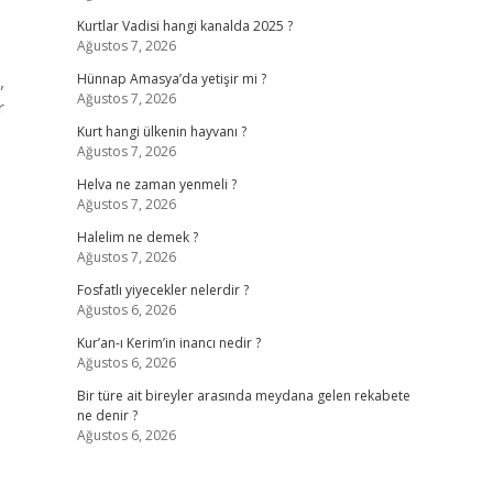
Kurtlar Vadisi hangi kanalda 2025 ?
Ağustos 7, 2026
,
Hünnap Amasya’da yetişir mi ?
Ağustos 7, 2026
r
Kurt hangi ülkenin hayvanı ?
Ağustos 7, 2026
Helva ne zaman yenmeli ?
Ağustos 7, 2026
Halelim ne demek ?
Ağustos 7, 2026
Fosfatlı yiyecekler nelerdir ?
Ağustos 6, 2026
Kur’an-ı Kerim’in inancı nedir ?
Ağustos 6, 2026
Bir türe ait bireyler arasında meydana gelen rekabete
ne denir ?
Ağustos 6, 2026