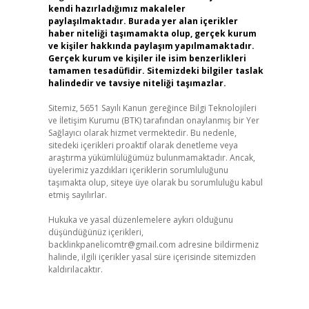
kendi hazırladığımız makaleler
paylaşılmaktadır. Burada yer alan içerikler
haber niteliği taşımamakta olup, gerçek kurum
ve kişiler hakkında paylaşım yapılmamaktadır.
Gerçek kurum ve kişiler ile isim benzerlikleri
tamamen tesadüfidir. Sitemizdeki bilgiler taslak
halindedir ve tavsiye niteliği taşımazlar.
Sitemiz, 5651 Sayılı Kanun gereğince Bilgi Teknolojileri
ve İletişim Kurumu (BTK) tarafından onaylanmış bir Yer
Sağlayıcı olarak hizmet vermektedir. Bu nedenle,
sitedeki içerikleri proaktif olarak denetleme veya
araştırma yükümlülüğümüz bulunmamaktadır. Ancak,
üyelerimiz yazdıkları içeriklerin sorumluluğunu
taşımakta olup, siteye üye olarak bu sorumluluğu kabul
etmiş sayılırlar.
Hukuka ve yasal düzenlemelere aykırı olduğunu
düşündüğünüz içerikleri,
backlinkpanelicomtr@gmail.com
adresine bildirmeniz
halinde, ilgili içerikler yasal süre içerisinde sitemizden
kaldırılacaktır.