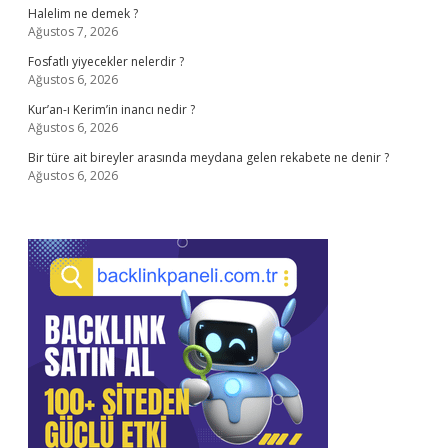
Halelim ne demek ?
Ağustos 7, 2026
Fosfatlı yiyecekler nelerdir ?
Ağustos 6, 2026
Kur’an-ı Kerim’in inancı nedir ?
Ağustos 6, 2026
Bir türe ait bireyler arasında meydana gelen rekabete ne denir ?
Ağustos 6, 2026