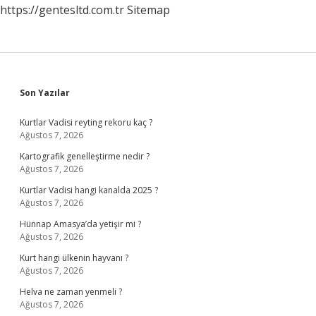
https://gentesltd.com.tr
Sitemap
Sidebar
Son Yazılar
Kurtlar Vadisi reyting rekoru kaç ?
Ağustos 7, 2026
Kartografik genelleştirme nedir ?
Ağustos 7, 2026
Kurtlar Vadisi hangi kanalda 2025 ?
Ağustos 7, 2026
Hünnap Amasya’da yetişir mi ?
Ağustos 7, 2026
Kurt hangi ülkenin hayvanı ?
Ağustos 7, 2026
Helva ne zaman yenmeli ?
Ağustos 7, 2026