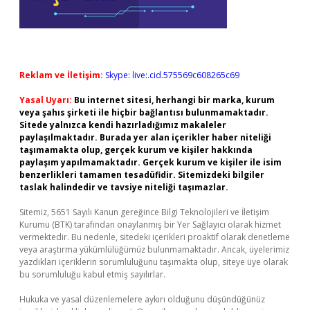
Reklam ve İletişim:
Skype: live:.cid.575569c608265c69
Yasal Uyarı:
Bu internet sitesi, herhangi bir marka, kurum
veya şahıs şirketi ile hiçbir bağlantısı bulunmamaktadır.
Sitede yalnızca kendi hazırladığımız makaleler
paylaşılmaktadır. Burada yer alan içerikler haber niteliği
taşımamakta olup, gerçek kurum ve kişiler hakkında
paylaşım yapılmamaktadır. Gerçek kurum ve kişiler ile isim
benzerlikleri tamamen tesadüfidir. Sitemizdeki bilgiler
taslak halindedir ve tavsiye niteliği taşımazlar.
Sitemiz, 5651 Sayılı Kanun gereğince Bilgi Teknolojileri ve İletişim
Kurumu (BTK) tarafından onaylanmış bir Yer Sağlayıcı olarak hizmet
vermektedir. Bu nedenle, sitedeki içerikleri proaktif olarak denetleme
veya araştırma yükümlülüğümüz bulunmamaktadır. Ancak, üyelerimiz
yazdıkları içeriklerin sorumluluğunu taşımakta olup, siteye üye olarak
bu sorumluluğu kabul etmiş sayılırlar.
Hukuka ve yasal düzenlemelere aykırı olduğunu düşündüğünüz