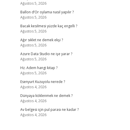
Ağustos 5, 2026
Ballon d’Or oylama nasıl yapılır ?
Ağustos 5, 2026
Bacak kesilmesi yüzde kaç engelli ?
Ağustos 5, 2026
Ağır sıklet ne demek ekşi ?
Ağustos 5, 2026
Azure Data Studio ne işe yarar ?
Ağustos 5, 2026
Hz. Adem hangi kitap ?
Ağustos 5, 2026
Esenyurt Kuzuyolu nerede ?
Ağustos 4, 2026
Dünyaya köklenmek ne demek ?
Ağustos 4, 2026
Av belgesi için pul parası ne kadar ?
Ağustos 4, 2026