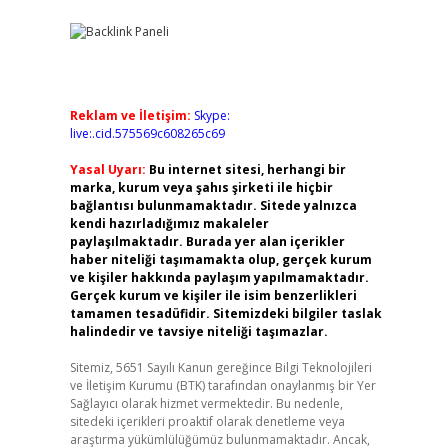
Reklam ve İletişim:
Skype:
live:.cid.575569c608265c69
Yasal Uyarı:
Bu internet sitesi, herhangi bir
marka, kurum veya şahıs şirketi ile hiçbir
bağlantısı bulunmamaktadır. Sitede yalnızca
kendi hazırladığımız makaleler
paylaşılmaktadır. Burada yer alan içerikler
haber niteliği taşımamakta olup, gerçek kurum
ve kişiler hakkında paylaşım yapılmamaktadır.
Gerçek kurum ve kişiler ile isim benzerlikleri
tamamen tesadüfidir. Sitemizdeki bilgiler taslak
halindedir ve tavsiye niteliği taşımazlar.
Sitemiz, 5651 Sayılı Kanun gereğince Bilgi Teknolojileri
ve İletişim Kurumu (BTK) tarafından onaylanmış bir Yer
Sağlayıcı olarak hizmet vermektedir. Bu nedenle,
sitedeki içerikleri proaktif olarak denetleme veya
araştırma yükümlülüğümüz bulunmamaktadır. Ancak,