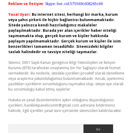
Reklam ve İletişim:
Skype: live:.cid.575569c608265c69
Yasal Uyarı:
Bu internet sitesi, herhangi bir marka, kurum
veya şahıs şirketi ile hiçbir bağlantısı bulunmamaktadır.
Sitede yalnızca kendi hazırladığımız makaleler
paylaşılmaktadır. Burada yer alan içerikler haber niteliği
taşımamakta olup, gerçek kurum ve kişiler hakkında
paylaşım yapılmamaktadır. Gerçek kurum ve kişiler ile isim
benzerlikleri tamamen tesadüfidir. Sitemizdeki bilgiler
taslak halindedir ve tavsiye niteliği taşımazlar.
Sitemiz, 5651 Sayılı Kanun gereğince Bilgi Teknolojileri ve İletişim
Kurumu (BTK) tarafından onaylanmış bir Yer Sağlayıcı olarak hizmet
vermektedir. Bu nedenle, sitedeki içerikleri proaktif olarak denetleme
veya araştırma yükümlülüğümüz bulunmamaktadır. Ancak, üyelerimiz
yazdıkları içeriklerin sorumluluğunu taşımakta olup, siteye üye olarak
bu sorumluluğu kabul etmiş sayılırlar.
Hukuka ve yasal düzenlemelere aykırı olduğunu düşündüğünüz
içerikleri,
backlinkpanelicomtr@gmail.com
adresine bildirmeniz
halinde, ilgili içerikler yasal süre içerisinde sitemizden kaldırılacaktır.
Arama