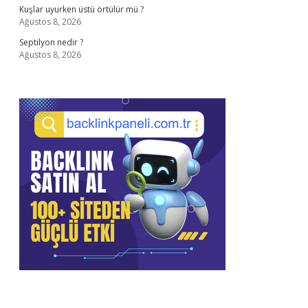
Kuşlar uyurken üstü örtülür mü ?
Ağustos 8, 2026
Septilyon nedir ?
Ağustos 8, 2026