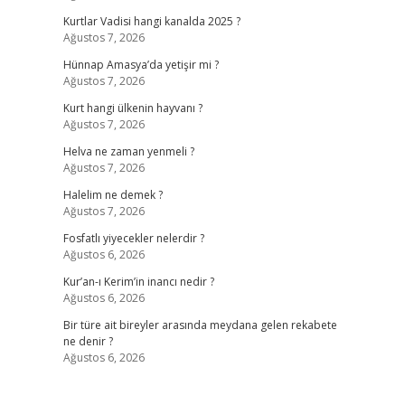
Kurtlar Vadisi hangi kanalda 2025 ?
Ağustos 7, 2026
Hünnap Amasya’da yetişir mi ?
Ağustos 7, 2026
Kurt hangi ülkenin hayvanı ?
Ağustos 7, 2026
Helva ne zaman yenmeli ?
Ağustos 7, 2026
Halelim ne demek ?
Ağustos 7, 2026
Fosfatlı yiyecekler nelerdir ?
Ağustos 6, 2026
Kur’an-ı Kerim’in inancı nedir ?
Ağustos 6, 2026
Bir türe ait bireyler arasında meydana gelen rekabete
ne denir ?
Ağustos 6, 2026