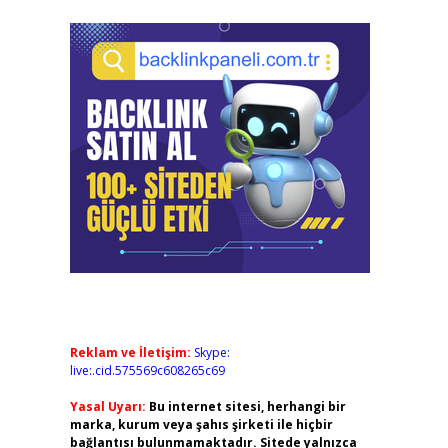
Reklam ve İletişim:
Skype:
live:.cid.575569c608265c69
Yasal Uyarı:
Bu internet sitesi, herhangi bir
marka, kurum veya şahıs şirketi ile hiçbir
bağlantısı bulunmamaktadır. Sitede yalnızca