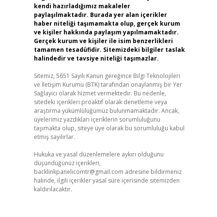
kendi hazırladığımız makaleler
paylaşılmaktadır. Burada yer alan içerikler
haber niteliği taşımamakta olup, gerçek kurum
ve kişiler hakkında paylaşım yapılmamaktadır.
Gerçek kurum ve kişiler ile isim benzerlikleri
tamamen tesadüfidir. Sitemizdeki bilgiler taslak
halindedir ve tavsiye niteliği taşımazlar.
Sitemiz, 5651 Sayılı Kanun gereğince Bilgi Teknolojileri
ve İletişim Kurumu (BTK) tarafından onaylanmış bir Yer
Sağlayıcı olarak hizmet vermektedir. Bu nedenle,
sitedeki içerikleri proaktif olarak denetleme veya
araştırma yükümlülüğümüz bulunmamaktadır. Ancak,
üyelerimiz yazdıkları içeriklerin sorumluluğunu
taşımakta olup, siteye üye olarak bu sorumluluğu kabul
etmiş sayılırlar.
Hukuka ve yasal düzenlemelere aykırı olduğunu
düşündüğünüz içerikleri,
backlinkpanelicomtr@gmail.com
adresine bildirmeniz
halinde, ilgili içerikler yasal süre içerisinde sitemizden
kaldırılacaktır.