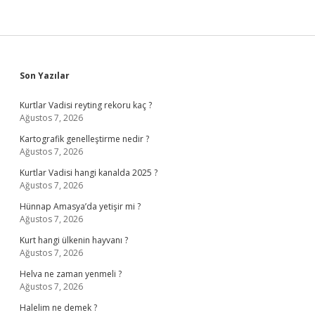
Sidebar
Son Yazılar
Kurtlar Vadisi reyting rekoru kaç ?
Ağustos 7, 2026
Kartografik genelleştirme nedir ?
Ağustos 7, 2026
Kurtlar Vadisi hangi kanalda 2025 ?
Ağustos 7, 2026
Hünnap Amasya’da yetişir mi ?
Ağustos 7, 2026
Kurt hangi ülkenin hayvanı ?
Ağustos 7, 2026
Helva ne zaman yenmeli ?
Ağustos 7, 2026
Halelim ne demek ?