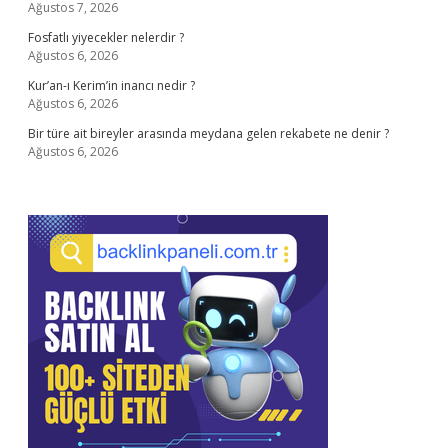
Ağustos 7, 2026
Fosfatlı yiyecekler nelerdir ?
Ağustos 6, 2026
Kur’an-ı Kerim’in inancı nedir ?
Ağustos 6, 2026
Bir türe ait bireyler arasında meydana gelen rekabete ne denir ?
Ağustos 6, 2026