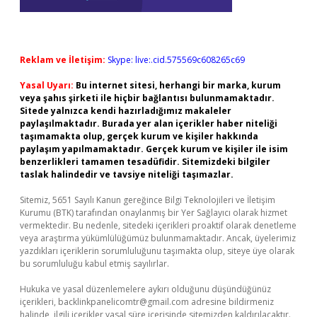
Reklam ve İletişim:
Skype: live:.cid.575569c608265c69
Yasal Uyarı:
Bu internet sitesi, herhangi bir marka, kurum
veya şahıs şirketi ile hiçbir bağlantısı bulunmamaktadır.
Sitede yalnızca kendi hazırladığımız makaleler
paylaşılmaktadır. Burada yer alan içerikler haber niteliği
taşımamakta olup, gerçek kurum ve kişiler hakkında
paylaşım yapılmamaktadır. Gerçek kurum ve kişiler ile isim
benzerlikleri tamamen tesadüfidir. Sitemizdeki bilgiler
taslak halindedir ve tavsiye niteliği taşımazlar.
Sitemiz, 5651 Sayılı Kanun gereğince Bilgi Teknolojileri ve İletişim
Kurumu (BTK) tarafından onaylanmış bir Yer Sağlayıcı olarak hizmet
vermektedir. Bu nedenle, sitedeki içerikleri proaktif olarak denetleme
veya araştırma yükümlülüğümüz bulunmamaktadır. Ancak, üyelerimiz
yazdıkları içeriklerin sorumluluğunu taşımakta olup, siteye üye olarak
bu sorumluluğu kabul etmiş sayılırlar.
Hukuka ve yasal düzenlemelere aykırı olduğunu düşündüğünüz
içerikleri,
backlinkpanelicomtr@gmail.com
adresine bildirmeniz
halinde, ilgili içerikler yasal süre içerisinde sitemizden kaldırılacaktır.