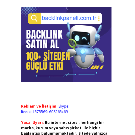
Reklam ve İletişim:
Skype:
live:.cid.575569c608265c69
Yasal Uyarı:
Bu internet sitesi, herhangi bir
marka, kurum veya şahıs şirketi ile hiçbir
bağlantısı bulunmamaktadır. Sitede yalnızca