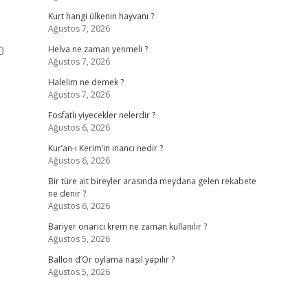
Kurt hangi ülkenin hayvanı ?
Ağustos 7, 2026
0
Helva ne zaman yenmeli ?
Ağustos 7, 2026
Halelim ne demek ?
Ağustos 7, 2026
Fosfatlı yiyecekler nelerdir ?
Ağustos 6, 2026
Kur’an-ı Kerim’in inancı nedir ?
Ağustos 6, 2026
Bir türe ait bireyler arasında meydana gelen rekabete
ne denir ?
Ağustos 6, 2026
Bariyer onarıcı krem ne zaman kullanılır ?
Ağustos 5, 2026
Ballon d’Or oylama nasıl yapılır ?
Ağustos 5, 2026