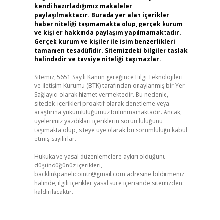
kendi hazırladığımız makaleler
paylaşılmaktadır. Burada yer alan içerikler
haber niteliği taşımamakta olup, gerçek kurum
ve kişiler hakkında paylaşım yapılmamaktadır.
Gerçek kurum ve kişiler ile isim benzerlikleri
tamamen tesadüfidir. Sitemizdeki bilgiler taslak
halindedir ve tavsiye niteliği taşımazlar.
Sitemiz, 5651 Sayılı Kanun gereğince Bilgi Teknolojileri
ve İletişim Kurumu (BTK) tarafından onaylanmış bir Yer
Sağlayıcı olarak hizmet vermektedir. Bu nedenle,
sitedeki içerikleri proaktif olarak denetleme veya
araştırma yükümlülüğümüz bulunmamaktadır. Ancak,
üyelerimiz yazdıkları içeriklerin sorumluluğunu
taşımakta olup, siteye üye olarak bu sorumluluğu kabul
etmiş sayılırlar.
Hukuka ve yasal düzenlemelere aykırı olduğunu
düşündüğünüz içerikleri,
backlinkpanelicomtr@gmail.com
adresine bildirmeniz
halinde, ilgili içerikler yasal süre içerisinde sitemizden
kaldırılacaktır.