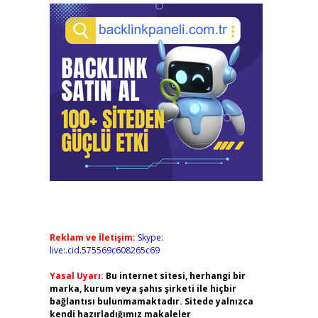
Reklam ve İletişim:
Skype:
live:.cid.575569c608265c69
Yasal Uyarı:
Bu internet sitesi, herhangi bir
marka, kurum veya şahıs şirketi ile hiçbir
bağlantısı bulunmamaktadır. Sitede yalnızca
kendi hazırladığımız makaleler