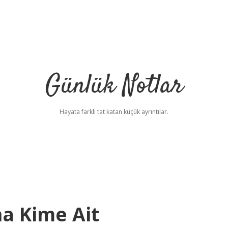
Günlük Notlar
Hayata farklı tat katan küçük ayrıntılar.
a Kime Ait