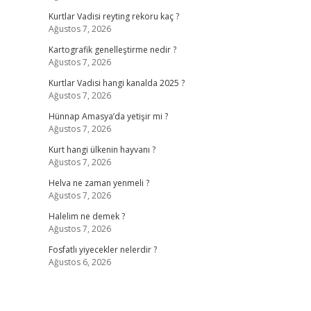
Kurtlar Vadisi reyting rekoru kaç ?
Ağustos 7, 2026
.
Kartografik genelleştirme nedir ?
Ağustos 7, 2026
Kurtlar Vadisi hangi kanalda 2025 ?
Ağustos 7, 2026
Hünnap Amasya’da yetişir mi ?
Ağustos 7, 2026
Kurt hangi ülkenin hayvanı ?
Ağustos 7, 2026
Helva ne zaman yenmeli ?
Ağustos 7, 2026
Halelim ne demek ?
Ağustos 7, 2026
Fosfatlı yiyecekler nelerdir ?
Ağustos 6, 2026