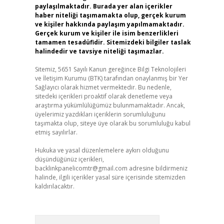
paylaşılmaktadır. Burada yer alan içerikler
haber niteliği taşımamakta olup, gerçek kurum
ve kişiler hakkında paylaşım yapılmamaktadır.
Gerçek kurum ve kişiler ile isim benzerlikleri
tamamen tesadüfidir. Sitemizdeki bilgiler taslak
halindedir ve tavsiye niteliği taşımazlar.
Sitemiz, 5651 Sayılı Kanun gereğince Bilgi Teknolojileri
ve İletişim Kurumu (BTK) tarafından onaylanmış bir Yer
Sağlayıcı olarak hizmet vermektedir. Bu nedenle,
sitedeki içerikleri proaktif olarak denetleme veya
araştırma yükümlülüğümüz bulunmamaktadır. Ancak,
üyelerimiz yazdıkları içeriklerin sorumluluğunu
taşımakta olup, siteye üye olarak bu sorumluluğu kabul
etmiş sayılırlar.
Hukuka ve yasal düzenlemelere aykırı olduğunu
düşündüğünüz içerikleri,
backlinkpanelicomtr@gmail.com
adresine bildirmeniz
halinde, ilgili içerikler yasal süre içerisinde sitemizden
kaldırılacaktır.
Arama