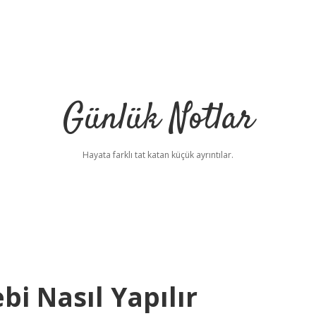
Günlük Notlar
Hayata farklı tat katan küçük ayrıntılar.
bi Nasıl Yapılır