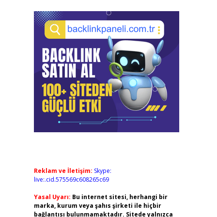
Reklam ve İletişim:
Skype:
live:.cid.575569c608265c69
Yasal Uyarı:
Bu internet sitesi, herhangi bir
marka, kurum veya şahıs şirketi ile hiçbir
bağlantısı bulunmamaktadır. Sitede yalnızca