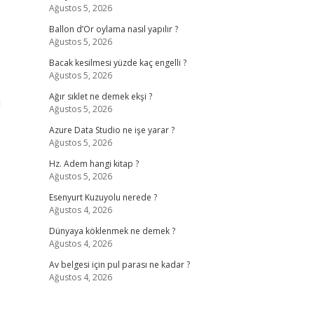
Ağustos 5, 2026
Ballon d’Or oylama nasıl yapılır ?
Ağustos 5, 2026
Bacak kesilmesi yüzde kaç engelli ?
Ağustos 5, 2026
Ağır sıklet ne demek ekşi ?
u
Ağustos 5, 2026
Azure Data Studio ne işe yarar ?
Ağustos 5, 2026
Hz. Adem hangi kitap ?
Ağustos 5, 2026
Esenyurt Kuzuyolu nerede ?
Ağustos 4, 2026
Dünyaya köklenmek ne demek ?
Ağustos 4, 2026
Av belgesi için pul parası ne kadar ?
Ağustos 4, 2026