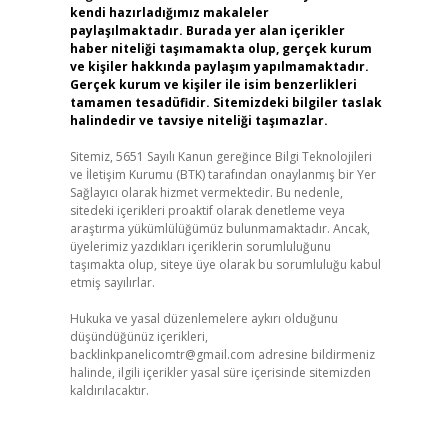
kendi hazırladığımız makaleler
paylaşılmaktadır. Burada yer alan içerikler
haber niteliği taşımamakta olup, gerçek kurum
ve kişiler hakkında paylaşım yapılmamaktadır.
Gerçek kurum ve kişiler ile isim benzerlikleri
tamamen tesadüfidir. Sitemizdeki bilgiler taslak
halindedir ve tavsiye niteliği taşımazlar.
Sitemiz, 5651 Sayılı Kanun gereğince Bilgi Teknolojileri
ve İletişim Kurumu (BTK) tarafından onaylanmış bir Yer
Sağlayıcı olarak hizmet vermektedir. Bu nedenle,
sitedeki içerikleri proaktif olarak denetleme veya
araştırma yükümlülüğümüz bulunmamaktadır. Ancak,
üyelerimiz yazdıkları içeriklerin sorumluluğunu
taşımakta olup, siteye üye olarak bu sorumluluğu kabul
etmiş sayılırlar.
Hukuka ve yasal düzenlemelere aykırı olduğunu
düşündüğünüz içerikleri,
backlinkpanelicomtr@gmail.com
adresine bildirmeniz
halinde, ilgili içerikler yasal süre içerisinde sitemizden
kaldırılacaktır.