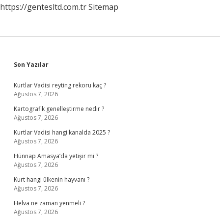
https://gentesltd.com.tr
Sitemap
Sidebar
Son Yazılar
Kurtlar Vadisi reyting rekoru kaç ?
Ağustos 7, 2026
Kartografik genelleştirme nedir ?
Ağustos 7, 2026
Kurtlar Vadisi hangi kanalda 2025 ?
Ağustos 7, 2026
Hünnap Amasya’da yetişir mi ?
Ağustos 7, 2026
Kurt hangi ülkenin hayvanı ?
Ağustos 7, 2026
Helva ne zaman yenmeli ?
Ağustos 7, 2026