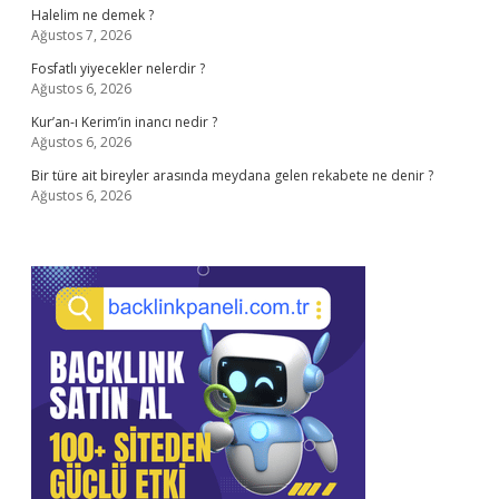
Halelim ne demek ?
Ağustos 7, 2026
Fosfatlı yiyecekler nelerdir ?
Ağustos 6, 2026
Kur’an-ı Kerim’in inancı nedir ?
Ağustos 6, 2026
Bir türe ait bireyler arasında meydana gelen rekabete ne denir ?
Ağustos 6, 2026