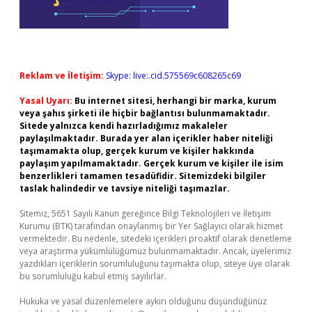
Reklam ve İletişim:
Skype: live:.cid.575569c608265c69
Yasal Uyarı:
Bu internet sitesi, herhangi bir marka, kurum
veya şahıs şirketi ile hiçbir bağlantısı bulunmamaktadır.
Sitede yalnızca kendi hazırladığımız makaleler
paylaşılmaktadır. Burada yer alan içerikler haber niteliği
taşımamakta olup, gerçek kurum ve kişiler hakkında
paylaşım yapılmamaktadır. Gerçek kurum ve kişiler ile isim
benzerlikleri tamamen tesadüfidir. Sitemizdeki bilgiler
taslak halindedir ve tavsiye niteliği taşımazlar.
Sitemiz, 5651 Sayılı Kanun gereğince Bilgi Teknolojileri ve İletişim
Kurumu (BTK) tarafından onaylanmış bir Yer Sağlayıcı olarak hizmet
vermektedir. Bu nedenle, sitedeki içerikleri proaktif olarak denetleme
veya araştırma yükümlülüğümüz bulunmamaktadır. Ancak, üyelerimiz
yazdıkları içeriklerin sorumluluğunu taşımakta olup, siteye üye olarak
bu sorumluluğu kabul etmiş sayılırlar.
Hukuka ve yasal düzenlemelere aykırı olduğunu düşündüğünüz