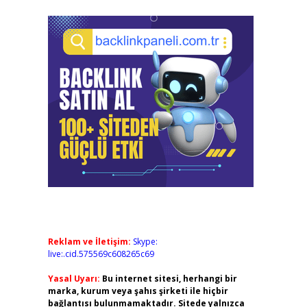
Reklam ve İletişim:
Skype:
live:.cid.575569c608265c69
Yasal Uyarı:
Bu internet sitesi, herhangi bir
marka, kurum veya şahıs şirketi ile hiçbir
bağlantısı bulunmamaktadır. Sitede yalnızca