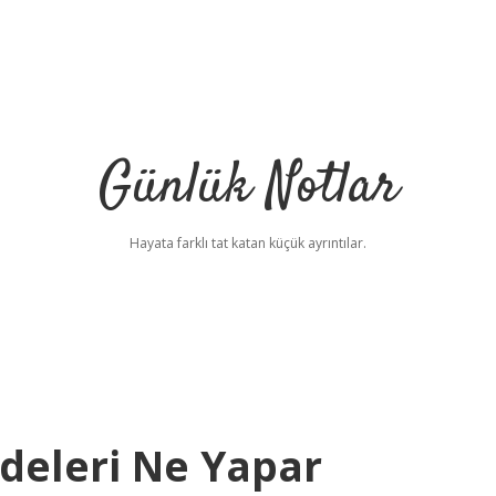
Günlük Notlar
Hayata farklı tat katan küçük ayrıntılar.
deleri Ne Yapar