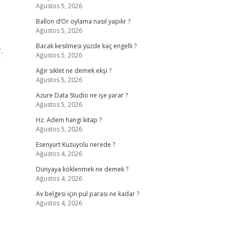
Ağustos 5, 2026
Ballon d’Or oylama nasıl yapılır ?
Ağustos 5, 2026
Bacak kesilmesi yüzde kaç engelli ?
.
Ağustos 5, 2026
i
Ağır sıklet ne demek ekşi ?
Ağustos 5, 2026
Azure Data Studio ne işe yarar ?
Ağustos 5, 2026
Hz. Adem hangi kitap ?
Ağustos 5, 2026
Esenyurt Kuzuyolu nerede ?
Ağustos 4, 2026
Dünyaya köklenmek ne demek ?
Ağustos 4, 2026
Av belgesi için pul parası ne kadar ?
Ağustos 4, 2026