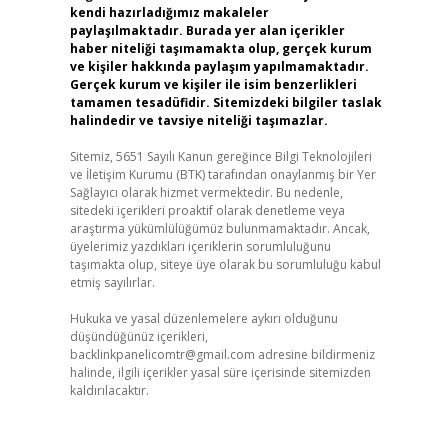
kendi hazırladığımız makaleler
paylaşılmaktadır. Burada yer alan içerikler
haber niteliği taşımamakta olup, gerçek kurum
ve kişiler hakkında paylaşım yapılmamaktadır.
Gerçek kurum ve kişiler ile isim benzerlikleri
tamamen tesadüfidir. Sitemizdeki bilgiler taslak
halindedir ve tavsiye niteliği taşımazlar.
Sitemiz, 5651 Sayılı Kanun gereğince Bilgi Teknolojileri
ve İletişim Kurumu (BTK) tarafından onaylanmış bir Yer
Sağlayıcı olarak hizmet vermektedir. Bu nedenle,
sitedeki içerikleri proaktif olarak denetleme veya
araştırma yükümlülüğümüz bulunmamaktadır. Ancak,
üyelerimiz yazdıkları içeriklerin sorumluluğunu
taşımakta olup, siteye üye olarak bu sorumluluğu kabul
etmiş sayılırlar.
Hukuka ve yasal düzenlemelere aykırı olduğunu
düşündüğünüz içerikleri,
backlinkpanelicomtr@gmail.com
adresine bildirmeniz
halinde, ilgili içerikler yasal süre içerisinde sitemizden
kaldırılacaktır.