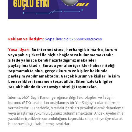
Reklam ve İletişim:
Skype: live:.cid.575569c608265c69
Yasal Uyarı:
Bu internet sitesi, herhangi bir marka, kurum
veya şahıs şirketi ile hiçbir bağlantısı bulunmamaktadır.
Sitede yalnızca kendi hazırladığımız makaleler
paylaşılmaktadır. Burada yer alan içerikler haber niteliği
taşımamakta olup, gerçek kurum ve kişiler hakkında
paylaşım yapılmamaktadır. Gerçek kurum ve kişiler ile isim
benzerlikleri tamamen tesadüfidir. Sitemizdeki bilgiler
taslak halindedir ve tavsiye niteliği taşımazlar.
Sitemiz, 5651 Sayılı Kanun gereğince Bilgi Teknolojileri ve İletişim
Kurumu (BTK) tarafından onaylanmış bir Yer Sağlayıcı olarak hizmet
vermektedir. Bu nedenle, sitedeki içerikleri proaktif olarak denetleme
veya araştırma yükümlülüğümüz bulunmamaktadır. Ancak, üyelerimiz
yazdıkları içeriklerin sorumluluğunu taşımakta olup, siteye üye olarak
bu sorumluluğu kabul etmiş sayılırlar.