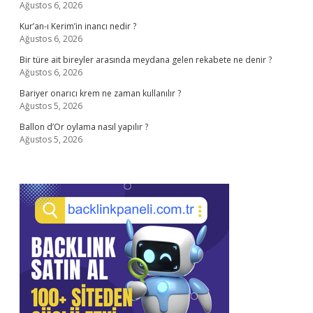
Ağustos 6, 2026
Kur’an-ı Kerim’in inancı nedir ?
Ağustos 6, 2026
Bir türe ait bireyler arasında meydana gelen rekabete ne denir ?
Ağustos 6, 2026
Bariyer onarıcı krem ne zaman kullanılır ?
Ağustos 5, 2026
Ballon d’Or oylama nasıl yapılır ?
Ağustos 5, 2026