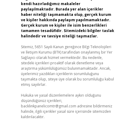
kendi hazırladığımız makaleler
paylaşılmaktadır. Burada yer alan içerikler
haber niteliği taşımamakta olup, gerçek kurum
ve kişiler hakkında paylaşım yapılmamaktadır.
Gerçek kurum ve kişiler ile isim benzerlikleri
tamamen tesadüfidir. Sitemizdeki bilgiler taslak
halindedir ve tavsiye niteliği taşımazlar.
Sitemiz, 5651 Sayılı Kanun gereğince Bilgi Teknolojileri
ve İletişim Kurumu (BTK) tarafından onaylanmış bir Yer
Sağlayıcı olarak hizmet vermektedir. Bu nedenle,
sitedeki içerikleri proaktif olarak denetleme veya
araştırma yükümlülüğümüz bulunmamaktadır. Ancak,
üyelerimiz yazdıkları içeriklerin sorumluluğunu
taşımakta olup, siteye üye olarak bu sorumluluğu kabul
etmiş sayılırlar.
Hukuka ve yasal düzenlemelere aykırı olduğunu
düşündüğünüz içerikleri,
backlinkpanelicomtr@gmail.com
adresine bildirmeniz
halinde, ilgili içerikler yasal süre içerisinde sitemizden
kaldırılacaktır.