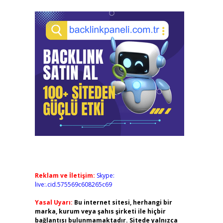
Reklam ve İletişim:
Skype:
live:.cid.575569c608265c69
Yasal Uyarı:
Bu internet sitesi, herhangi bir
marka, kurum veya şahıs şirketi ile hiçbir
bağlantısı bulunmamaktadır. Sitede yalnızca