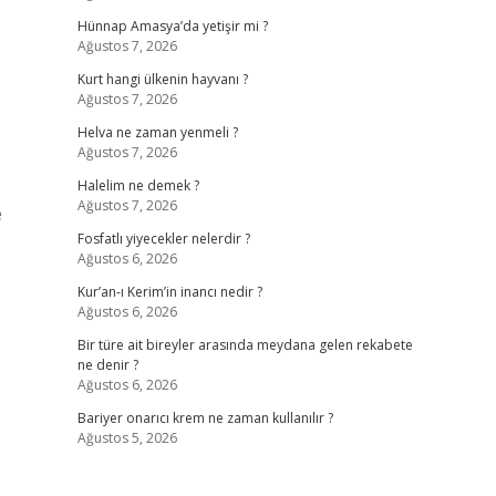
Hünnap Amasya’da yetişir mi ?
Ağustos 7, 2026
Kurt hangi ülkenin hayvanı ?
Ağustos 7, 2026
Helva ne zaman yenmeli ?
Ağustos 7, 2026
Halelim ne demek ?
Ağustos 7, 2026
e
Fosfatlı yiyecekler nelerdir ?
Ağustos 6, 2026
Kur’an-ı Kerim’in inancı nedir ?
Ağustos 6, 2026
Bir türe ait bireyler arasında meydana gelen rekabete
ne denir ?
Ağustos 6, 2026
Bariyer onarıcı krem ne zaman kullanılır ?
Ağustos 5, 2026