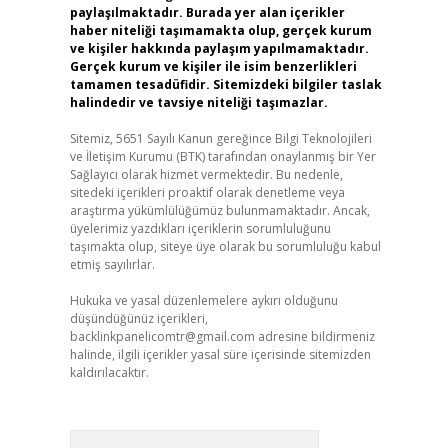
paylaşılmaktadır. Burada yer alan içerikler
haber niteliği taşımamakta olup, gerçek kurum
ve kişiler hakkında paylaşım yapılmamaktadır.
Gerçek kurum ve kişiler ile isim benzerlikleri
tamamen tesadüfidir. Sitemizdeki bilgiler taslak
halindedir ve tavsiye niteliği taşımazlar.
Sitemiz, 5651 Sayılı Kanun gereğince Bilgi Teknolojileri
ve İletişim Kurumu (BTK) tarafından onaylanmış bir Yer
Sağlayıcı olarak hizmet vermektedir. Bu nedenle,
sitedeki içerikleri proaktif olarak denetleme veya
araştırma yükümlülüğümüz bulunmamaktadır. Ancak,
üyelerimiz yazdıkları içeriklerin sorumluluğunu
taşımakta olup, siteye üye olarak bu sorumluluğu kabul
etmiş sayılırlar.
Hukuka ve yasal düzenlemelere aykırı olduğunu
düşündüğünüz içerikleri,
backlinkpanelicomtr@gmail.com
adresine bildirmeniz
halinde, ilgili içerikler yasal süre içerisinde sitemizden
kaldırılacaktır.
Arama