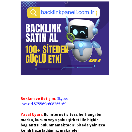
Reklam ve İletişim:
Skype:
live:.cid.575569c608265c69
Yasal Uyarı:
Bu internet sitesi, herhangi bir
marka, kurum veya şahıs şirketi ile hiçbir
bağlantısı bulunmamaktadır. Sitede yalnızca
kendi hazırladığımız makaleler