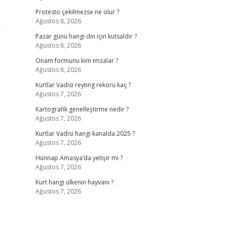
Protesto çekilmezse ne olur ?
Ağustos 8, 2026
n
Pazar günü hangi din için kutsaldır ?
Ağustos 8, 2026
Onam formunu kim imzalar ?
Ağustos 8, 2026
Kurtlar Vadisi reyting rekoru kaç ?
Ağustos 7, 2026
Kartografik genelleştirme nedir ?
Ağustos 7, 2026
Kurtlar Vadisi hangi kanalda 2025 ?
Ağustos 7, 2026
Hünnap Amasya’da yetişir mi ?
Ağustos 7, 2026
Kurt hangi ülkenin hayvanı ?
Ağustos 7, 2026