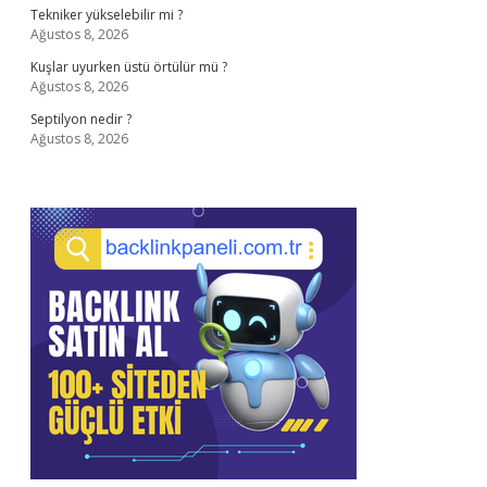
Tekniker yükselebilir mi ?
Ağustos 8, 2026
Kuşlar uyurken üstü örtülür mü ?
Ağustos 8, 2026
Septilyon nedir ?
Ağustos 8, 2026