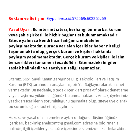
Reklam ve İletişim:
Skype: live:.cid.575569c608265c69
Yasal Uyarı:
Bu internet sitesi, herhangi bir marka, kurum
veya şahıs şirketi ile hiçbir bağlantısı bulunmamaktadır.
Sitede yalnızca kendi hazırladığımız makaleler
paylaşılmaktadır. Burada yer alan içerikler haber niteliği
taşımamakta olup, gerçek kurum ve kişiler hakkında
paylaşım yapılmamaktadır. Gerçek kurum ve kişiler ile isim
benzerlikleri tamamen tesadüfidir. Sitemizdeki bilgiler
taslak halindedir ve tavsiye niteliği taşımazlar.
Sitemiz, 5651 Sayılı Kanun gereğince Bilgi Teknolojileri ve İletişim
Kurumu (BTK) tarafından onaylanmış bir Yer Sağlayıcı olarak hizmet
vermektedir. Bu nedenle, sitedeki içerikleri proaktif olarak denetleme
veya araştırma yükümlülüğümüz bulunmamaktadır. Ancak, üyelerimiz
yazdıkları içeriklerin sorumluluğunu taşımakta olup, siteye üye olarak
bu sorumluluğu kabul etmiş sayılırlar.
Hukuka ve yasal düzenlemelere aykırı olduğunu düşündüğünüz
içerikleri,
backlinkpanelicomtr@gmail.com
adresine bildirmeniz
halinde, ilgili içerikler yasal süre içerisinde sitemizden kaldırılacaktır.