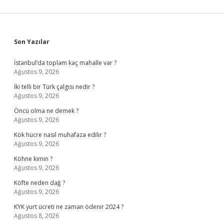
Sidebar
Son Yazılar
İstanbul’da toplam kaç mahalle var ?
Ağustos 9, 2026
İki telli bir Türk çalgısı nedir ?
Ağustos 9, 2026
Öncü olma ne demek ?
Ağustos 9, 2026
Kök hücre nasıl muhafaza edilir ?
Ağustos 9, 2026
Köhne kimin ?
Ağustos 9, 2026
Köfte neden dağ ?
Ağustos 9, 2026
KYK yurt ücreti ne zaman ödenir 2024 ?
Ağustos 8, 2026