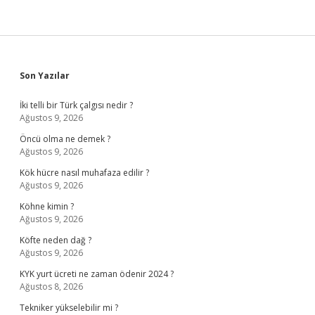
Sidebar
Son Yazılar
İki telli bir Türk çalgısı nedir ?
Ağustos 9, 2026
Öncü olma ne demek ?
Ağustos 9, 2026
Kök hücre nasıl muhafaza edilir ?
Ağustos 9, 2026
Köhne kimin ?
Ağustos 9, 2026
Köfte neden dağ ?
Ağustos 9, 2026
KYK yurt ücreti ne zaman ödenir 2024 ?
Ağustos 8, 2026
Tekniker yükselebilir mi ?