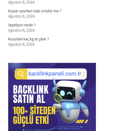
Ağustos 8, 2026
Kuşlar uyurken üstü örtülür mü ?
Ağustos 8, 2026
Septilyon nedir ?
Ağustos 8, 2026
Kuzudan kaç kg et çıkar ?
Ağustos 8, 2026