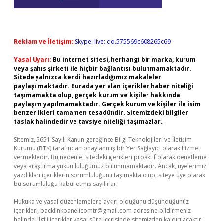
Reklam ve İletişim:
Skype: live:.cid.575569c608265c69
Yasal Uyarı:
Bu internet sitesi, herhangi bir marka, kurum
veya şahıs şirketi ile hiçbir bağlantısı bulunmamaktadır.
Sitede yalnızca kendi hazırladığımız makaleler
paylaşılmaktadır. Burada yer alan içerikler haber niteliği
taşımamakta olup, gerçek kurum ve kişiler hakkında
paylaşım yapılmamaktadır. Gerçek kurum ve kişiler ile isim
benzerlikleri tamamen tesadüfidir. Sitemizdeki bilgiler
taslak halindedir ve tavsiye niteliği taşımazlar.
Sitemiz, 5651 Sayılı Kanun gereğince Bilgi Teknolojileri ve İletişim
Kurumu (BTK) tarafından onaylanmış bir Yer Sağlayıcı olarak hizmet
vermektedir. Bu nedenle, sitedeki içerikleri proaktif olarak denetleme
veya araştırma yükümlülüğümüz bulunmamaktadır. Ancak, üyelerimiz
yazdıkları içeriklerin sorumluluğunu taşımakta olup, siteye üye olarak
bu sorumluluğu kabul etmiş sayılırlar.
Hukuka ve yasal düzenlemelere aykırı olduğunu düşündüğünüz
içerikleri,
backlinkpanelicomtr@gmail.com
adresine bildirmeniz
halinde, ilgili içerikler yasal süre içerisinde sitemizden kaldırılacaktır.