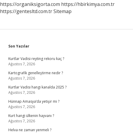
https://organiksigorta.com
https://hbirkimya.com.tr
https://gentesltd.com.tr
Sitemap
Sidebar
Son Yazılar
Kurtlar Vadisi reyting rekoru kaç ?
Ağustos 7, 2026
Kartografik genelleştirme nedir ?
Ağustos 7, 2026
Kurtlar Vadisi hangi kanalda 2025 ?
Ağustos 7, 2026
Hünnap Amasya’da yetişir mi ?
Ağustos 7, 2026
Kurt hangi ülkenin hayvanı ?
Ağustos 7, 2026
Helva ne zaman yenmeli ?