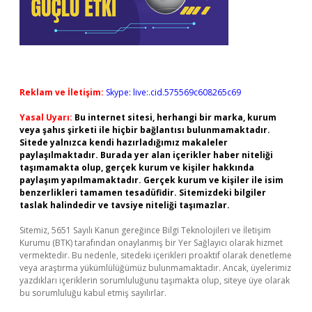
Reklam ve İletişim:
Skype: live:.cid.575569c608265c69
Yasal Uyarı:
Bu internet sitesi, herhangi bir marka, kurum
veya şahıs şirketi ile hiçbir bağlantısı bulunmamaktadır.
Sitede yalnızca kendi hazırladığımız makaleler
paylaşılmaktadır. Burada yer alan içerikler haber niteliği
taşımamakta olup, gerçek kurum ve kişiler hakkında
paylaşım yapılmamaktadır. Gerçek kurum ve kişiler ile isim
benzerlikleri tamamen tesadüfidir. Sitemizdeki bilgiler
taslak halindedir ve tavsiye niteliği taşımazlar.
Sitemiz, 5651 Sayılı Kanun gereğince Bilgi Teknolojileri ve İletişim
Kurumu (BTK) tarafından onaylanmış bir Yer Sağlayıcı olarak hizmet
vermektedir. Bu nedenle, sitedeki içerikleri proaktif olarak denetleme
veya araştırma yükümlülüğümüz bulunmamaktadır. Ancak, üyelerimiz
yazdıkları içeriklerin sorumluluğunu taşımakta olup, siteye üye olarak
bu sorumluluğu kabul etmiş sayılırlar.