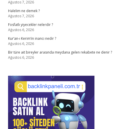
Ağustos 7, 2026
Halelim ne demek ?
Ağustos 7, 2026
Fosfatlı yiyecekler nelerdir ?
Ağustos 6, 2026
Kur’an-ı Kerim’in inancı nedir ?
Ağustos 6, 2026
Bir türe ait bireyler arasında meydana gelen rekabete ne denir ?
Ağustos 6, 2026