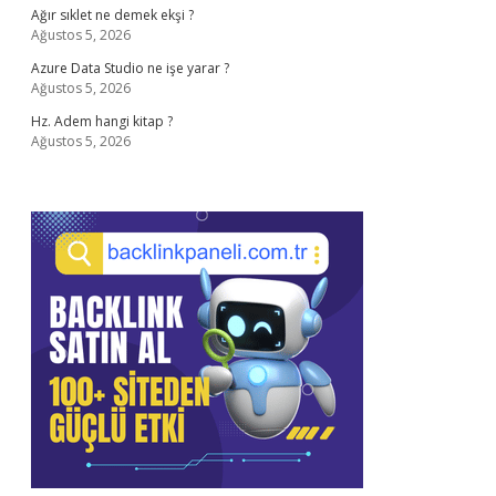
Ağır sıklet ne demek ekşi ?
Ağustos 5, 2026
Azure Data Studio ne işe yarar ?
Ağustos 5, 2026
Hz. Adem hangi kitap ?
Ağustos 5, 2026