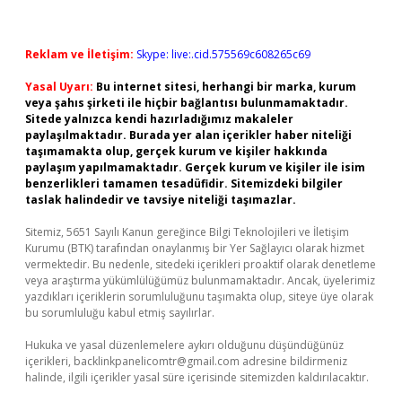
Reklam ve İletişim:
Skype: live:.cid.575569c608265c69
Yasal Uyarı:
Bu internet sitesi, herhangi bir marka, kurum
veya şahıs şirketi ile hiçbir bağlantısı bulunmamaktadır.
Sitede yalnızca kendi hazırladığımız makaleler
paylaşılmaktadır. Burada yer alan içerikler haber niteliği
taşımamakta olup, gerçek kurum ve kişiler hakkında
paylaşım yapılmamaktadır. Gerçek kurum ve kişiler ile isim
benzerlikleri tamamen tesadüfidir. Sitemizdeki bilgiler
taslak halindedir ve tavsiye niteliği taşımazlar.
Sitemiz, 5651 Sayılı Kanun gereğince Bilgi Teknolojileri ve İletişim
Kurumu (BTK) tarafından onaylanmış bir Yer Sağlayıcı olarak hizmet
vermektedir. Bu nedenle, sitedeki içerikleri proaktif olarak denetleme
veya araştırma yükümlülüğümüz bulunmamaktadır. Ancak, üyelerimiz
yazdıkları içeriklerin sorumluluğunu taşımakta olup, siteye üye olarak
bu sorumluluğu kabul etmiş sayılırlar.
Hukuka ve yasal düzenlemelere aykırı olduğunu düşündüğünüz
içerikleri,
backlinkpanelicomtr@gmail.com
adresine bildirmeniz
halinde, ilgili içerikler yasal süre içerisinde sitemizden kaldırılacaktır.