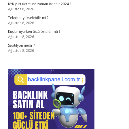
KYK yurt ücreti ne zaman ödenir 2024 ?
Ağustos 8, 2026
Tekniker yükselebilir mi ?
Ağustos 8, 2026
Kuşlar uyurken üstü örtülür mü ?
Ağustos 8, 2026
Septilyon nedir ?
Ağustos 8, 2026