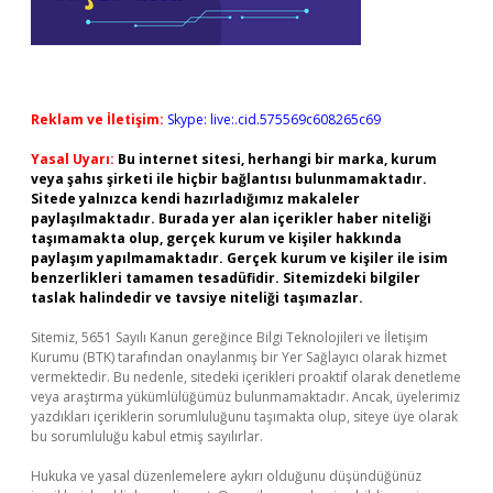
Reklam ve İletişim:
Skype: live:.cid.575569c608265c69
Yasal Uyarı:
Bu internet sitesi, herhangi bir marka, kurum
veya şahıs şirketi ile hiçbir bağlantısı bulunmamaktadır.
Sitede yalnızca kendi hazırladığımız makaleler
paylaşılmaktadır. Burada yer alan içerikler haber niteliği
taşımamakta olup, gerçek kurum ve kişiler hakkında
paylaşım yapılmamaktadır. Gerçek kurum ve kişiler ile isim
benzerlikleri tamamen tesadüfidir. Sitemizdeki bilgiler
taslak halindedir ve tavsiye niteliği taşımazlar.
Sitemiz, 5651 Sayılı Kanun gereğince Bilgi Teknolojileri ve İletişim
Kurumu (BTK) tarafından onaylanmış bir Yer Sağlayıcı olarak hizmet
vermektedir. Bu nedenle, sitedeki içerikleri proaktif olarak denetleme
veya araştırma yükümlülüğümüz bulunmamaktadır. Ancak, üyelerimiz
yazdıkları içeriklerin sorumluluğunu taşımakta olup, siteye üye olarak
bu sorumluluğu kabul etmiş sayılırlar.
Hukuka ve yasal düzenlemelere aykırı olduğunu düşündüğünüz