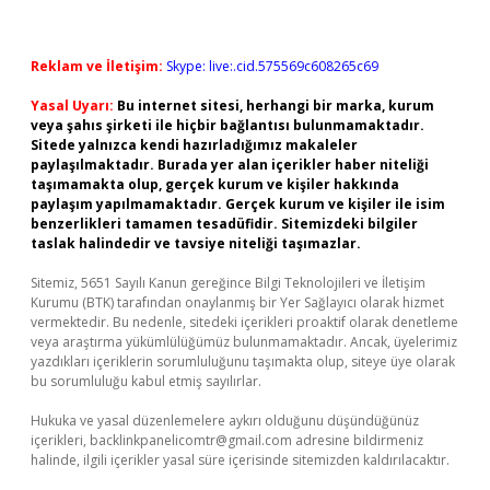
Reklam ve İletişim:
Skype: live:.cid.575569c608265c69
Yasal Uyarı:
Bu internet sitesi, herhangi bir marka, kurum
veya şahıs şirketi ile hiçbir bağlantısı bulunmamaktadır.
Sitede yalnızca kendi hazırladığımız makaleler
paylaşılmaktadır. Burada yer alan içerikler haber niteliği
taşımamakta olup, gerçek kurum ve kişiler hakkında
paylaşım yapılmamaktadır. Gerçek kurum ve kişiler ile isim
benzerlikleri tamamen tesadüfidir. Sitemizdeki bilgiler
taslak halindedir ve tavsiye niteliği taşımazlar.
Sitemiz, 5651 Sayılı Kanun gereğince Bilgi Teknolojileri ve İletişim
Kurumu (BTK) tarafından onaylanmış bir Yer Sağlayıcı olarak hizmet
vermektedir. Bu nedenle, sitedeki içerikleri proaktif olarak denetleme
veya araştırma yükümlülüğümüz bulunmamaktadır. Ancak, üyelerimiz
yazdıkları içeriklerin sorumluluğunu taşımakta olup, siteye üye olarak
bu sorumluluğu kabul etmiş sayılırlar.
Hukuka ve yasal düzenlemelere aykırı olduğunu düşündüğünüz
içerikleri,
backlinkpanelicomtr@gmail.com
adresine bildirmeniz
halinde, ilgili içerikler yasal süre içerisinde sitemizden kaldırılacaktır.