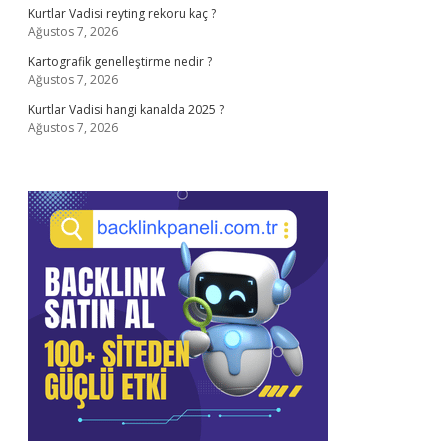
Kurtlar Vadisi reyting rekoru kaç ?
Ağustos 7, 2026
Kartografik genelleştirme nedir ?
Ağustos 7, 2026
Kurtlar Vadisi hangi kanalda 2025 ?
Ağustos 7, 2026