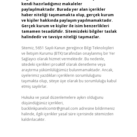
kendi hazırladığımız makaleler
paylaşılmaktadır. Burada yer alan içerikler
haber niteliği taşımamakta olup, gerçek kurum
ve kişiler hakkında paylaşım yapılmamaktadır.
Gerçek kurum ve kişiler ile isim benzerlikleri
tamamen tesadüfidir. Sitemizdeki bilgiler taslak
halindedir ve tavsiye niteliği taşımazlar.
Sitemiz, 5651 Sayılı Kanun gereğince Bilgi Teknolojileri
ve İletişim Kurumu (BTK) tarafından onaylanmış bir Yer
Sağlayıcı olarak hizmet vermektedir. Bu nedenle,
sitedeki içerikleri proaktif olarak denetleme veya
araştırma yükümlülüğümüz bulunmamaktadır. Ancak,
üyelerimiz yazdıkları içeriklerin sorumluluğunu
taşımakta olup, siteye üye olarak bu sorumluluğu kabul
etmiş sayılırlar.
Hukuka ve yasal düzenlemelere aykırı olduğunu
düşündüğünüz içerikleri,
backlinkpanelicomtr@gmail.com
adresine bildirmeniz
halinde, ilgili içerikler yasal süre içerisinde sitemizden
kaldırılacaktır.