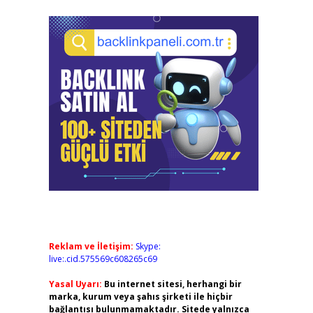
Reklam ve İletişim:
Skype:
live:.cid.575569c608265c69
Yasal Uyarı:
Bu internet sitesi, herhangi bir
marka, kurum veya şahıs şirketi ile hiçbir
bağlantısı bulunmamaktadır. Sitede yalnızca