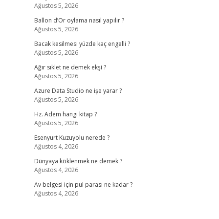
Ağustos 5, 2026
Ballon d’Or oylama nasıl yapılır ?
Ağustos 5, 2026
Bacak kesilmesi yüzde kaç engelli ?
Ağustos 5, 2026
Ağır sıklet ne demek ekşi ?
Ağustos 5, 2026
Azure Data Studio ne işe yarar ?
Ağustos 5, 2026
Hz. Adem hangi kitap ?
Ağustos 5, 2026
Esenyurt Kuzuyolu nerede ?
Ağustos 4, 2026
Dünyaya köklenmek ne demek ?
Ağustos 4, 2026
Av belgesi için pul parası ne kadar ?
Ağustos 4, 2026