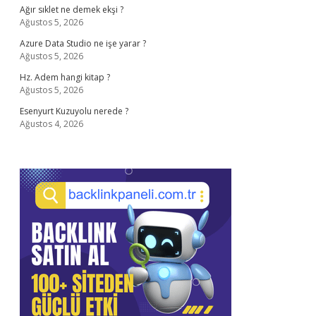
Ağır sıklet ne demek ekşi ?
Ağustos 5, 2026
Azure Data Studio ne işe yarar ?
Ağustos 5, 2026
Hz. Adem hangi kitap ?
Ağustos 5, 2026
Esenyurt Kuzuyolu nerede ?
Ağustos 4, 2026