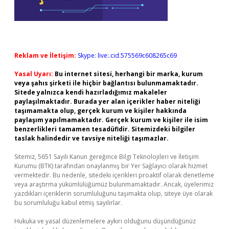
Reklam ve İletişim:
Skype: live:.cid.575569c608265c69
Yasal Uyarı:
Bu internet sitesi, herhangi bir marka, kurum
veya şahıs şirketi ile hiçbir bağlantısı bulunmamaktadır.
Sitede yalnızca kendi hazırladığımız makaleler
paylaşılmaktadır. Burada yer alan içerikler haber niteliği
taşımamakta olup, gerçek kurum ve kişiler hakkında
paylaşım yapılmamaktadır. Gerçek kurum ve kişiler ile isim
benzerlikleri tamamen tesadüfidir. Sitemizdeki bilgiler
taslak halindedir ve tavsiye niteliği taşımazlar.
Sitemiz, 5651 Sayılı Kanun gereğince Bilgi Teknolojileri ve İletişim
Kurumu (BTK) tarafından onaylanmış bir Yer Sağlayıcı olarak hizmet
vermektedir. Bu nedenle, sitedeki içerikleri proaktif olarak denetleme
veya araştırma yükümlülüğümüz bulunmamaktadır. Ancak, üyelerimiz
yazdıkları içeriklerin sorumluluğunu taşımakta olup, siteye üye olarak
bu sorumluluğu kabul etmiş sayılırlar.
Hukuka ve yasal düzenlemelere aykırı olduğunu düşündüğünüz