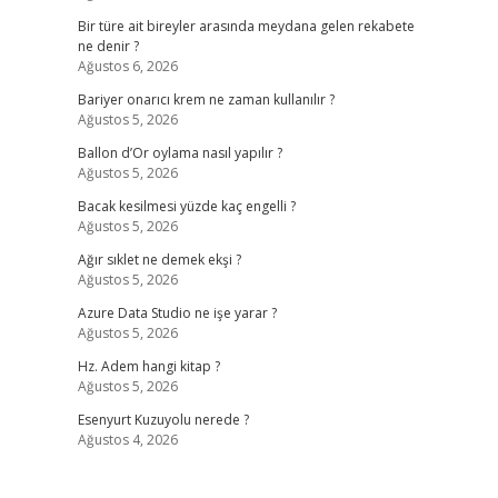
Bir türe ait bireyler arasında meydana gelen rekabete
ne denir ?
Ağustos 6, 2026
Bariyer onarıcı krem ne zaman kullanılır ?
Ağustos 5, 2026
Ballon d’Or oylama nasıl yapılır ?
Ağustos 5, 2026
Bacak kesilmesi yüzde kaç engelli ?
Ağustos 5, 2026
Ağır sıklet ne demek ekşi ?
Ağustos 5, 2026
Azure Data Studio ne işe yarar ?
Ağustos 5, 2026
Hz. Adem hangi kitap ?
Ağustos 5, 2026
Esenyurt Kuzuyolu nerede ?
Ağustos 4, 2026