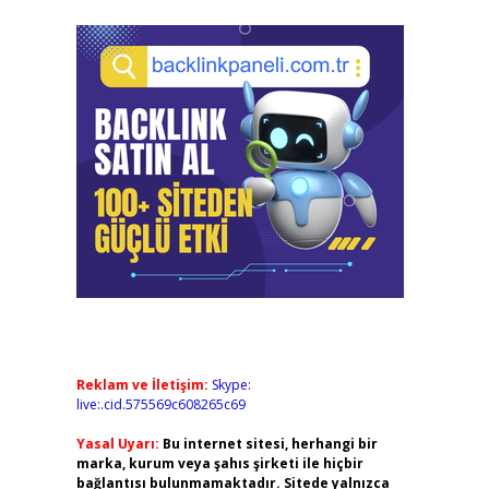
Reklam ve İletişim:
Skype:
live:.cid.575569c608265c69
Yasal Uyarı:
Bu internet sitesi, herhangi bir
marka, kurum veya şahıs şirketi ile hiçbir
bağlantısı bulunmamaktadır. Sitede yalnızca