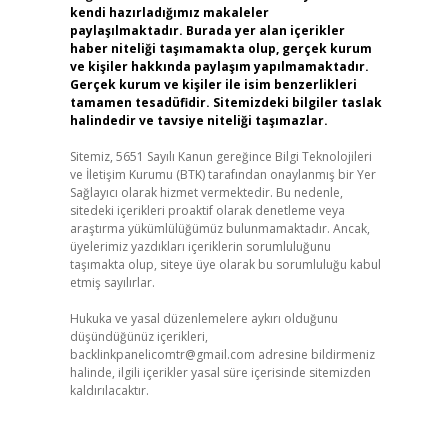
kendi hazırladığımız makaleler
paylaşılmaktadır. Burada yer alan içerikler
haber niteliği taşımamakta olup, gerçek kurum
ve kişiler hakkında paylaşım yapılmamaktadır.
Gerçek kurum ve kişiler ile isim benzerlikleri
tamamen tesadüfidir. Sitemizdeki bilgiler taslak
halindedir ve tavsiye niteliği taşımazlar.
Sitemiz, 5651 Sayılı Kanun gereğince Bilgi Teknolojileri
ve İletişim Kurumu (BTK) tarafından onaylanmış bir Yer
Sağlayıcı olarak hizmet vermektedir. Bu nedenle,
sitedeki içerikleri proaktif olarak denetleme veya
araştırma yükümlülüğümüz bulunmamaktadır. Ancak,
üyelerimiz yazdıkları içeriklerin sorumluluğunu
taşımakta olup, siteye üye olarak bu sorumluluğu kabul
etmiş sayılırlar.
Hukuka ve yasal düzenlemelere aykırı olduğunu
düşündüğünüz içerikleri,
backlinkpanelicomtr@gmail.com
adresine bildirmeniz
halinde, ilgili içerikler yasal süre içerisinde sitemizden
kaldırılacaktır.